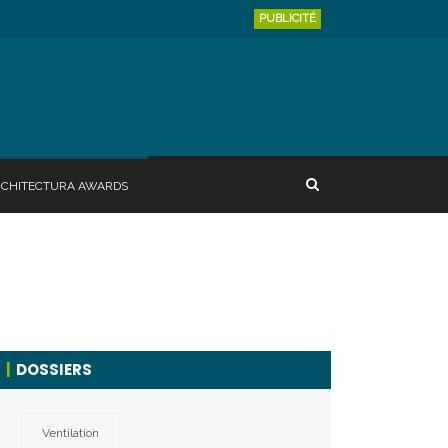
PUBLICITÉ
RCHITECTURA AWARDS
DOSSIERS
Ventilation