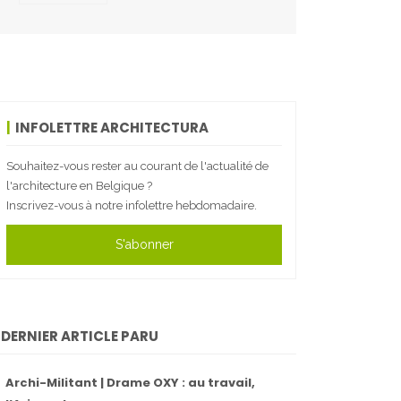
INFOLETTRE ARCHITECTURA
Souhaitez-vous rester au courant de l'actualité de
l'architecture en Belgique ?
Inscrivez-vous à notre infolettre hebdomadaire.
S'abonner
DERNIER ARTICLE PARU
Archi-Militant | Drame OXY : au travail,