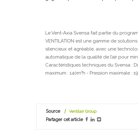
Le Vent-Axia Svensa fait partie du prog
VENTILATION est une gamme de solutions de
silencieux et agréable, avec une technolo
automatique de la qualité de l’air pour min
Caractéristiques techniques du Svensa : D
maximum : 140m³h - Pression maximale : 19
Source
Ventilair Group
Partager cet article