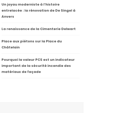
Un joyau moderniste à l’histoire
entrelacée : la rénovation de De Singel à
Anvers
La renaissance de la Cimenterie Delwart
Place aux piétons sur la Place du
Châtelain
Pourquoi la valeur PCS est un indicateur
important de la sécurité incendie des
matériaux de façade