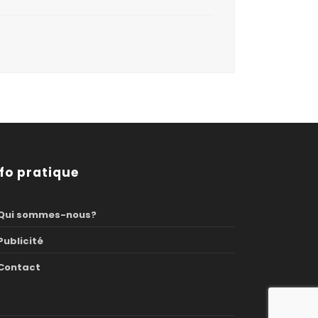
nfo pratique
Qui sommes-nous?
Publicité
Contact