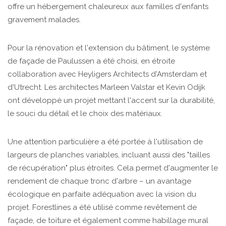
offre un hébergement chaleureux aux familles d'enfants
gravement malades.
Pour la rénovation et l'extension du bâtiment, le système
de façade de Paulussen a été choisi, en étroite
collaboration avec Heyligers Architects d'Amsterdam et
d'Utrecht. Les architectes Marleen Valstar et Kevin Odijk
ont développé un projet mettant l'accent sur la durabilité,
le souci du détail et le choix des matériaux.
Une attention particulière a été portée à l'utilisation de
largeurs de planches variables, incluant aussi des "tailles
de récupération" plus étroites. Cela permet d'augmenter le
rendement de chaque tronc d'arbre – un avantage
écologique en parfaite adéquation avec la vision du
projet. Forestlines a été utilisé comme revêtement de
façade, de toiture et également comme habillage mural