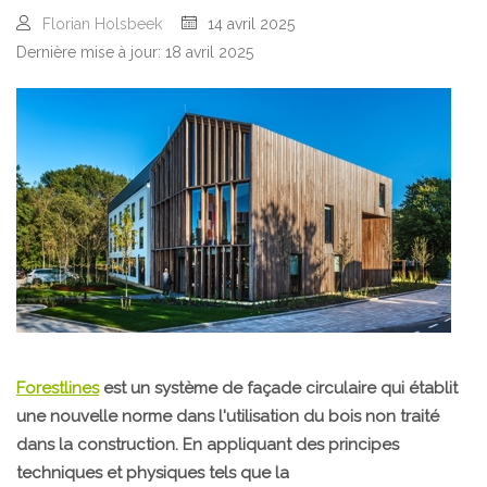
Florian Holsbeek
14 avril 2025
Dernière mise à jour: 18 avril 2025
Forestlines
est un système de façade circulaire qui établit
une nouvelle norme dans l'utilisation du bois non traité
dans la construction. En appliquant des principes
techniques et physiques tels que la