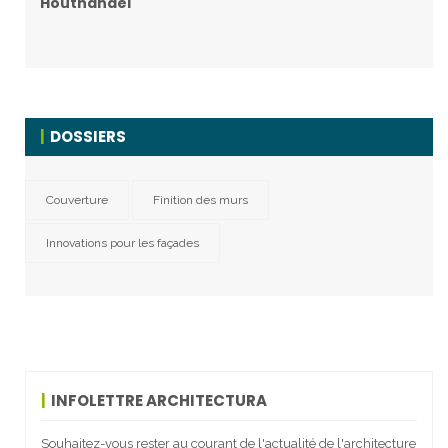
Houthandel
DOSSIERS
Couverture
Finition des murs
Innovations pour les façades
INFOLETTRE ARCHITECTURA
Souhaitez-vous rester au courant de l'actualité de l'architecture