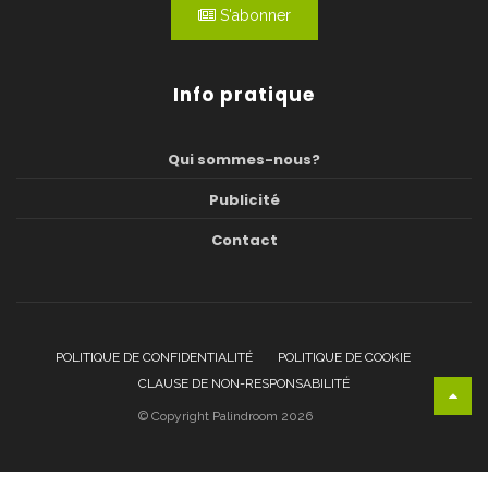
S'abonner
Info pratique
Qui sommes-nous?
Publicité
Contact
POLITIQUE DE CONFIDENTIALITÉ
POLITIQUE DE COOKIE
CLAUSE DE NON-RESPONSABILITÉ
© Copyright Palindroom 2026