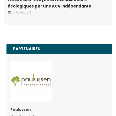
écologiques par une ACV indépendante
23 février 2026
PARTENAIRES
Paulussen