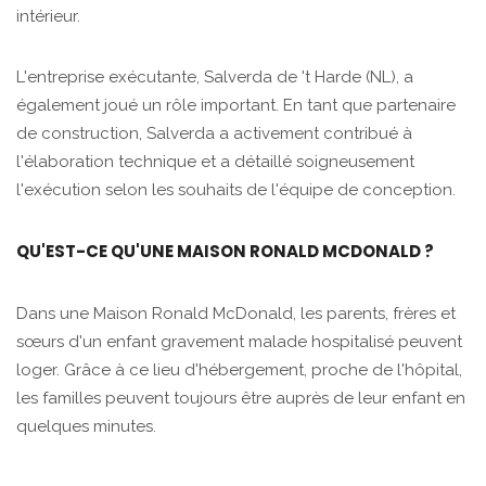
intérieur.
L'entreprise exécutante, Salverda de 't Harde (NL), a
également joué un rôle important. En tant que partenaire
de construction, Salverda a activement contribué à
l'élaboration technique et a détaillé soigneusement
l'exécution selon les souhaits de l'équipe de conception.
QU'EST-CE QU'UNE MAISON RONALD MCDONALD ?
Dans une Maison Ronald McDonald, les parents, frères et
sœurs d'un enfant gravement malade hospitalisé peuvent
loger. Grâce à ce lieu d'hébergement, proche de l'hôpital,
les familles peuvent toujours être auprès de leur enfant en
quelques minutes.