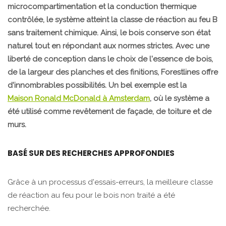
microcompartimentation et la conduction thermique
contrôlée, le système atteint la classe de réaction au feu B
sans traitement chimique. Ainsi, le bois conserve son état
naturel tout en répondant aux normes strictes. Avec une
liberté de conception dans le choix de l'essence de bois,
de la largeur des planches et des finitions, Forestlines offre
d'innombrables possibilités. Un bel exemple est la
Maison Ronald McDonald à Amsterdam
, où le système a
été utilisé comme revêtement de façade, de toiture et de
murs.
BASÉ SUR DES RECHERCHES APPROFONDIES
Grâce à un processus d'essais-erreurs, la meilleure classe
de réaction au feu pour le bois non traité a été
recherchée.