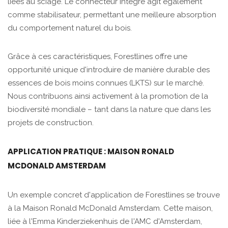
liées au sciage. Le connecteur intégré agit également
comme stabilisateur, permettant une meilleure absorption
du comportement naturel du bois.
Grâce à ces caractéristiques, Forestlines offre une
opportunité unique d'introduire de manière durable des
essences de bois moins connues (LKTS) sur le marché.
Nous contribuons ainsi activement à la promotion de la
biodiversité mondiale – tant dans la nature que dans les
projets de construction.
APPLICATION PRATIQUE : MAISON RONALD
MCDONALD AMSTERDAM
Un exemple concret d'application de Forestlines se trouve
à la Maison Ronald McDonald Amsterdam. Cette maison,
liée à l'Emma Kinderziekenhuis de l'AMC d'Amsterdam,