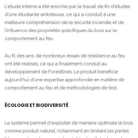
L'étude interne a été enrichie par le travail de fin d'études
d'une étudiante ambitieuse, ce qui a conduit à une
meilleure compréhension de la sécurité incendie et de
l'influence des propriétés spécifiques du bois sur le
comportement au feu.
Au fil des ans, de nombreux essais de résistance au feu
ont été réalisés, ce qui a finalement conduit au
développement de Forestlines. Le produit bénéficie
aujourd'hui d'une expertise approfondie en matière de
comportement au feu et de méthodologies de test.
ÉCOLOGIE ET BIODIVERSITÉ
Le système permet d'exploiter de manière optimale le bois
comme produit naturel, notamment en limitant les pertes