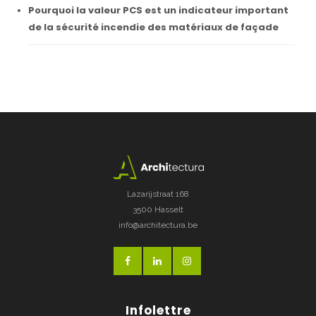
Pourquoi la valeur PCS est un indicateur important
de la sécurité incendie des matériaux de façade
Lazarijstraat 168
3500 Hasselt
info@architectura.be
Infolettre