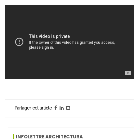
Partager cet article
INFOLETTRE ARCHITECTURA