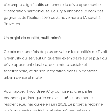
d’exemples significatifs en termes de développement et
d’intégration harmonieuse. Le jury a annoncé le nom des
gagnants de l’édition 2019 ce 21 novembre à l’Arsenal à
Bruxelles.
Un projet de qualité, multi-primé
Ce prix met une fois de plus en valeur les qualités de Tivoli
GreenCity qui se veut un quartier exemplaire sur le plan du
développement durable, de la mixité sociale et
fonctionnelle, et de son intégration dans un contexte
urbain dense et mixte.
Pour rappel, Tivoli GreenCity comprend une partie
économique, inaugurée en avril 2016, et une partie
résidentielle, inaugurée en juin 2019. Le projet a redonné
vie à une ancienne friche urbaine s’étendant sur 4,5