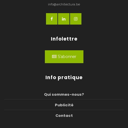
info@architectura.be
Infolettre
S'abonner
Info pratique
Qui sommes-nous?
Publicité
Contact