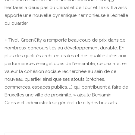
hectares à deux pas du Canal et de Tour et Taxis. Il a ainsi
apporté une nouvelle dynamique harmonieuse à l’échelle
du quartier.
« Tivoli GreenCity a remporté beaucoup de prix dans de
nombreux concours liés au développement durable. En
plus des qualités architecturales et des qualités liées aux
performances énergétiques de l’ensemble, ce prix met en
valeur la cohésion sociale recherchée au sein de ce
nouveau quartier ainsi que ses atouts (crèches,
commerces, espaces publics, …) qui contribuent à faire de
Bruxelles une ville de proximité. » ajoute Benjamin
Cadranel, administrateur général de citydev.brussels.