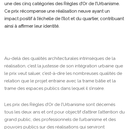
une des cinq catégories des Règles d’Or de l’Urbanisme.
Ce prix récompense une réalisation neuve ayant un
impact positif à l’échelle de l’îlot et du quartier, contribuant
ainsi à affirmer leur identité.
Au-delà des qualités architecturales intrinsèques de la
réalisation, c’est la justesse de son intégration urbaine que
le prix veut saluer, c’est-à-dire les nombreuses qualités de
relation que le projet entraine avec la trame bâtie et la
trame des espaces publics dans lequel il s’insère.
Les prix des Règles d’Or de l’Urbanisme sont décernés
tous les deux ans et ont pour objectif d’attirer l’attention du
grand public, des professionnels de l’urbanisme et des
pouvoirs publics sur des réalisations qui serviront