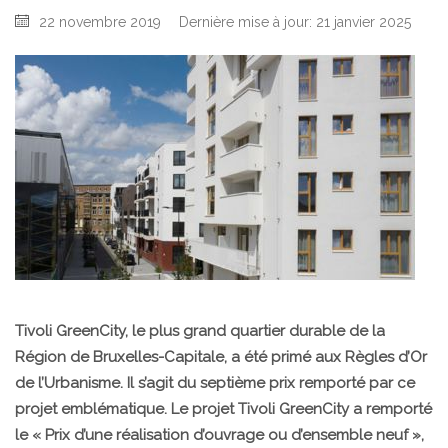
22 novembre 2019
Dernière mise à jour: 21 janvier 2025
Tivoli GreenCity, le plus grand quartier durable de la
Région de Bruxelles-Capitale, a été primé aux Règles d’Or
de l’Urbanisme. Il s’agit du septième prix remporté par ce
projet emblématique. Le projet Tivoli GreenCity a remporté
le « Prix d’une réalisation d’ouvrage ou d’ensemble neuf »,