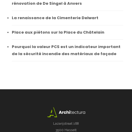
rénovation de De Singel à Anvers
La renaissance de la Cimenterie Delwart
Place aux piétons sur la Place du Châtelain
Pourquoi la valeur PCS est un indicateur important
de la sécurité incendie des matériaux de façade
Lazarijstraat 168
3500 Hasselt