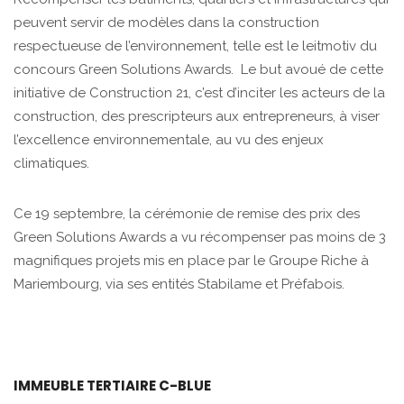
peuvent servir de modèles dans la construction
respectueuse de l’environnement, telle est le leitmotiv du
concours Green Solutions Awards. Le but avoué de cette
initiative de Construction 21, c’est d’inciter les acteurs de la
construction, des prescripteurs aux entrepreneurs, à viser
l’excellence environnementale, au vu des enjeux
climatiques.
Ce 19 septembre, la cérémonie de remise des prix des
Green Solutions Awards a vu récompenser pas moins de 3
magnifiques projets mis en place par le Groupe Riche à
Mariembourg, via ses entités Stabilame et Préfabois.
IMMEUBLE TERTIAIRE C-BLUE