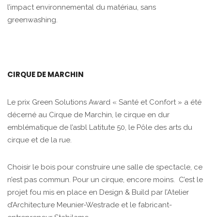
l’impact environnemental du matériau, sans
greenwashing.
CIRQUE DE MARCHIN
Le prix Green Solutions Award « Santé et Confort » a été
décerné au Cirque de Marchin, le cirque en dur
emblématique de l’asbl Latitute 50, le Pôle des arts du
cirque et de la rue.
Choisir le bois pour construire une salle de spectacle, ce
n’est pas commun. Pour un cirque, encore moins. C’est le
projet fou mis en place en Design & Build par l’Atelier
d’Architecture Meunier-Westrade et le fabricant-