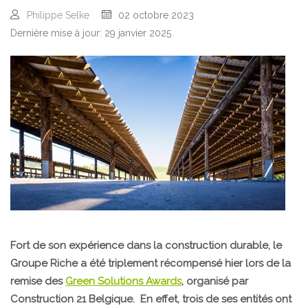
Philippe Selke
02 octobre 2023
Dernière mise à jour: 29 janvier 2025
Fort de son expérience dans la construction durable, le
Groupe Riche a été triplement récompensé hier lors de la
remise des
Green Solutions Awards
, organisé par
Construction 21 Belgique. En effet, trois de ses entités ont