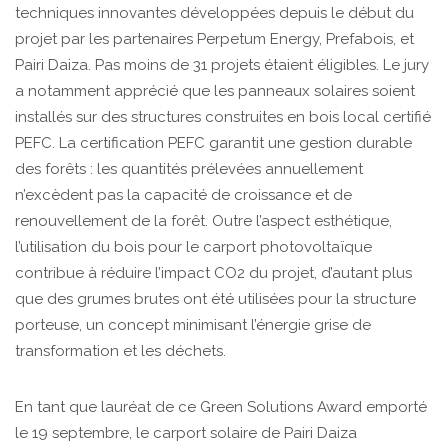
techniques innovantes développées depuis le début du
projet par les partenaires Perpetum Energy, Prefabois, et
Pairi Daiza. Pas moins de 31 projets étaient éligibles. Le jury
a notamment apprécié que les panneaux solaires soient
installés sur des structures construites en bois local certifié
PEFC. La certification PEFC garantit une gestion durable
des forêts : les quantités prélevées annuellement
n’excèdent pas la capacité de croissance et de
renouvellement de la forêt. Outre l’aspect esthétique,
l’utilisation du bois pour le carport photovoltaïque
contribue à réduire l’impact CO2 du projet, d’autant plus
que des grumes brutes ont été utilisées pour la structure
porteuse, un concept minimisant l’énergie grise de
transformation et les déchets.
En tant que lauréat de ce Green Solutions Award emporté
le 19 septembre, le carport solaire de Pairi Daiza