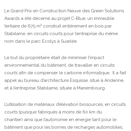
Le Grand Prix en Construction Neuve des Green Solutions
Awards a été décerné au projet C-Blue, un immeuble
tertiaire de 675 m² construit entièrement en bois par
Stabilame, en circuits courts pour l’entreprise du même
nom dans le parc Ecolys à Suarlée.
Le but du propriétaire était de minimiser l’impact
environnemental du bâtiment, de travailler en circuits
courts afin de compenser le carbone informatique. Il a fait
appel au bureau d’architecture Esquisse, situé à Andenne,
et à l’entreprise Stabilame, située à Mariembourg.
L’utilisation de matériaux d’élévation biosourcés, en circuits
courts (puisque fabriqués à moins de 60 km du
chantier) ainsi que l’autonomie en énergie tant pour le
bâtiment que pour les bornes de recharges automobiles,