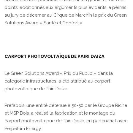
points, additionnés aux arguments plus évidents, a permis
au jury de décerner au Cirque de Marchin le prix du Green
Solutions Award « Santé et Confort »
CARPORT PHOTOVOLTAÏQUE DE PAIRI DAIZA
Le Green Solutions Award « Prix du Public » dans la
catégorie infrastructures a été attribué au carport
photovoltaïque de Pairi Daiza.
Préfabois, une entité détenue à 50-50 par le Groupe Riche
et MSP Bois, a réalisé la fabrication et le montage du
carport photovoltaïque de Pairi Daiza, en partenariat avec
Perpetum Energy.