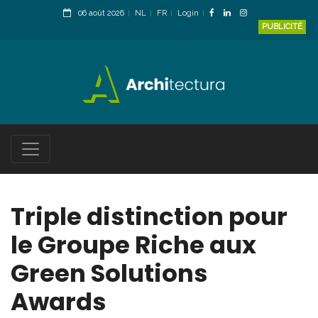
06 août 2026
NL
FR
Login
PUBLICITÉ
Triple distinction pour
le Groupe Riche aux
Green Solutions
Awards