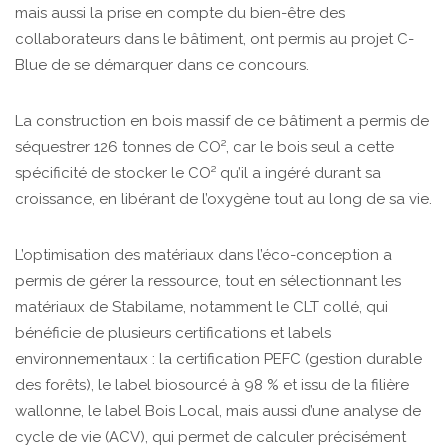
mais aussi la prise en compte du bien-être des
collaborateurs dans le bâtiment, ont permis au projet C-
Blue de se démarquer dans ce concours.
La construction en bois massif de ce bâtiment a permis de
séquestrer 126 tonnes de CO², car le bois seul a cette
spécificité de stocker le CO² qu’il a ingéré durant sa
croissance, en libérant de l’oxygène tout au long de sa vie.
L’optimisation des matériaux dans l’éco-conception a
permis de gérer la ressource, tout en sélectionnant les
matériaux de Stabilame, notamment le CLT collé, qui
bénéficie de plusieurs certifications et labels
environnementaux : la certification PEFC (gestion durable
des forêts), le label biosourcé à 98 % et issu de la filière
wallonne, le label Bois Local, mais aussi d’une analyse de
cycle de vie (ACV), qui permet de calculer précisément