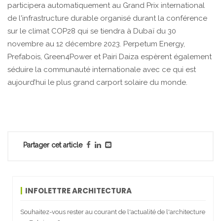
participera automatiquement au Grand Prix international
de l'infrastructure durable organisé durant la conférence
sur le climat COP28 qui se tiendra à Dubaï du 30
novembre au 12 décembre 2023. Perpetum Energy,
Prefabois, Green4Power et Pairi Daiza espèrent également
séduire la communauté internationale avec ce qui est
aujourd’hui le plus grand carport solaire du monde.
Partager cet article
INFOLETTRE ARCHITECTURA
Souhaitez-vous rester au courant de l'actualité de l'architecture