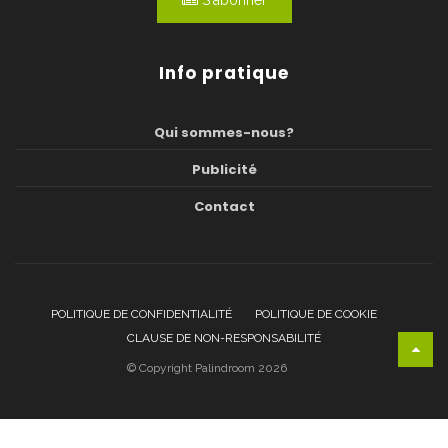
S'abonner
Info pratique
Qui sommes-nous?
Publicité
Contact
POLITIQUE DE CONFIDENTIALITÉ
POLITIQUE DE COOKIE
CLAUSE DE NON-RESPONSABILITÉ
© Copyright Palindroom 2026