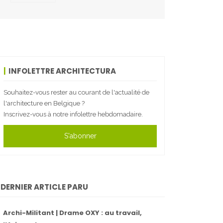
INFOLETTRE ARCHITECTURA
Souhaitez-vous rester au courant de l'actualité de
l'architecture en Belgique ?
Inscrivez-vous à notre infolettre hebdomadaire.
S'abonner
DERNIER ARTICLE PARU
Archi-Militant | Drame OXY : au travail,