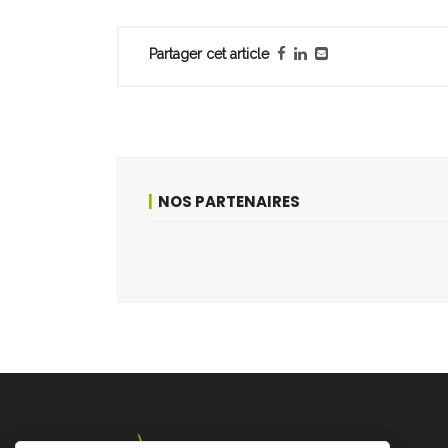
Partager cet article
NOS PARTENAIRES