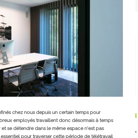
inés chez nous depuis un certain temps pour
mbreux employés travaillent donc désormais à temps
ger et se détendre dans le même espace n'est pas
essentiel pour traverser cette période de télétravail