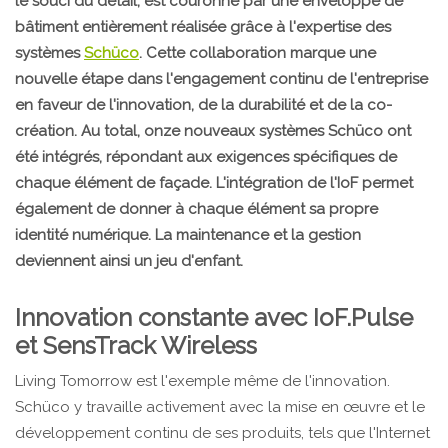
le souci du détail, est couronné par une enveloppe de
bâtiment entièrement réalisée grâce à l'expertise des
systèmes
Schüco
. Cette collaboration marque une
nouvelle étape dans l'engagement continu de l'entreprise
en faveur de l'innovation, de la durabilité et de la co-
création. Au total, onze nouveaux systèmes Schüco ont
été intégrés, répondant aux exigences spécifiques de
chaque élément de façade. L'intégration de l'IoF permet
également de donner à chaque élément sa propre
identité numérique. La maintenance et la gestion
deviennent ainsi un jeu d'enfant.
Innovation constante avec IoF.Pulse
et SensTrack Wireless
Living Tomorrow est l'exemple même de l'innovation.
Schüco y travaille activement avec la mise en œuvre et le
développement continu de ses produits, tels que l'Internet