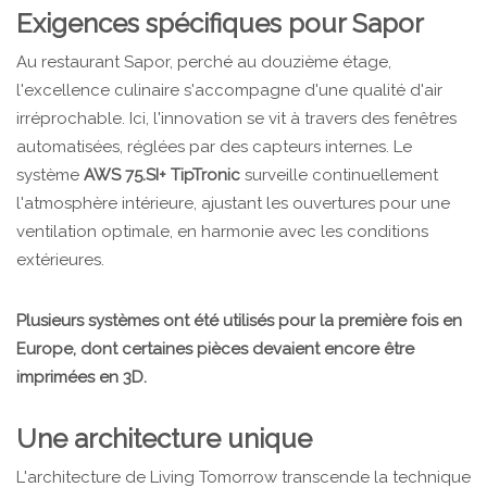
Exigences spécifiques pour Sapor
Au restaurant Sapor, perché au douzième étage,
l'excellence culinaire s'accompagne d'une qualité d'air
irréprochable. Ici, l'innovation se vit à travers des fenêtres
automatisées, réglées par des capteurs internes. Le
système
AWS 75.SI+ TipTronic
surveille continuellement
l'atmosphère intérieure, ajustant les ouvertures pour une
ventilation optimale, en harmonie avec les conditions
extérieures.
Plusieurs systèmes ont été utilisés pour la première fois en
Europe, dont certaines pièces devaient encore être
imprimées en 3D.
Une architecture unique
L'architecture de Living Tomorrow transcende la technique