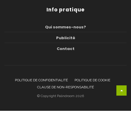
Info pratique
Qui sommes-nous?
Publicité
Contact
POLITIQUE DE CONFIDENTIALITÉ
POLITIQUE DE COOKIE
CLAUSE DE NON-RESPONSABILITÉ
© Copyright Palindroom 2026