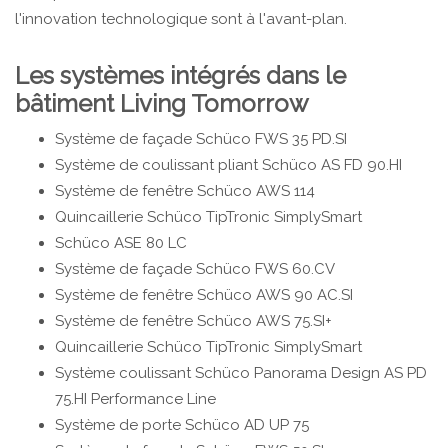
l'innovation technologique sont à l'avant-plan.
Les systèmes intégrés dans le
bâtiment Living Tomorrow
Système de façade Schüco FWS 35 PD.SI
Système de coulissant pliant Schüco AS FD 90.HI
Système de fenêtre Schüco AWS 114
Quincaillerie Schüco TipTronic SimplySmart
Schüco ASE 80 LC
Système de façade Schüco FWS 60.CV
Système de fenêtre Schüco AWS 90 AC.SI
Système de fenêtre Schüco AWS 75.SI+
Quincaillerie Schüco TipTronic SimplySmart
Système coulissant Schüco Panorama Design AS PD
75.HI Performance Line
Système de porte Schüco AD UP 75