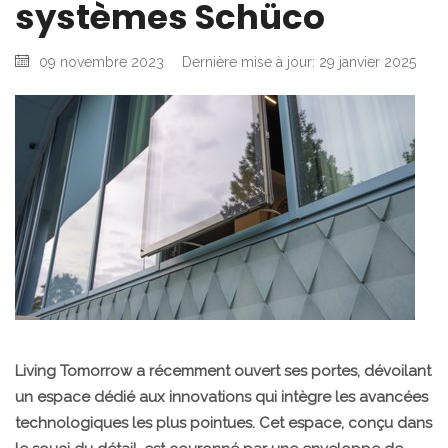
systèmes Schüco
09 novembre 2023
Dernière mise à jour: 29 janvier 2025
Living Tomorrow a récemment ouvert ses portes, dévoilant
un espace dédié aux innovations qui intègre les avancées
technologiques les plus pointues. Cet espace, conçu dans