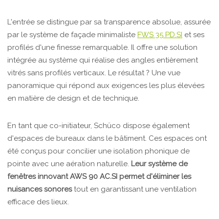
L'entrée se distingue par sa transparence absolue, assurée
par le système de façade minimaliste
FWS 35 PD.SI
et ses
profilés d'une finesse remarquable. Il offre une solution
intégrée au système qui réalise des angles entièrement
vitrés sans profilés verticaux. Le résultat ? Une vue
panoramique qui répond aux exigences les plus élevées
en matière de design et de technique.
En tant que co-initiateur, Schüco dispose également
d'espaces de bureaux dans le bâtiment. Ces espaces ont
été conçus pour concilier une isolation phonique de
pointe avec une aération naturelle.
Leur système de
fenêtres innovant AWS 90 AC.SI permet d'éliminer les
nuisances sonores
tout en garantissant une ventilation
efficace des lieux.