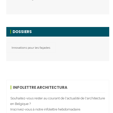
DOSSIERS
Innovations pour les façades
INFOLETTRE ARCHITECTURA
Souhaitez-vous rester au courant de l'actualité de l'architecture
en Belgique ?
Inscrivez-vous à notre infolettre hebdomadaire.