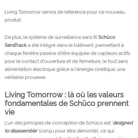
Living Tomorrow servira de référence pour ce nouveau
produit.
De plus, le système de surveillance sans fil
Schüco
SensTrack
a été intégré dans le bâtiment, permettant à
chaque fenêtre passive d'être équipée de capteurs actifs
pour le contact d'ouverture et de fermeture, le tout sans
alimentation électrique grâce à l'énergie cinétique, une
véritable prouesse.
Living Tomorrow : là où les valeurs
fondamentales de Schüco prennent
vie
L'un des principes de conception de Schüco est '
designed
to disassemble
' (conçu pour être démonté), ce qui