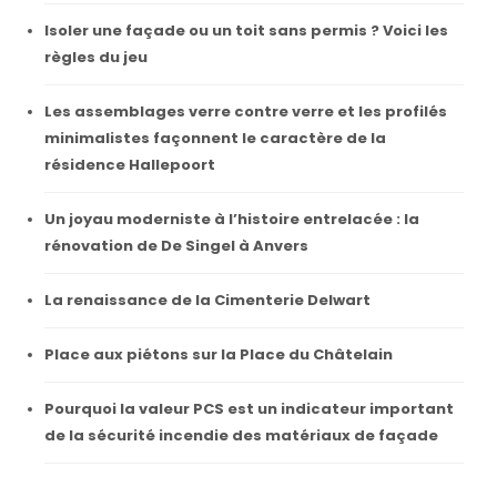
Isoler une façade ou un toit sans permis ? Voici les
règles du jeu
Les assemblages verre contre verre et les profilés
minimalistes façonnent le caractère de la
résidence Hallepoort
Un joyau moderniste à l’histoire entrelacée : la
rénovation de De Singel à Anvers
La renaissance de la Cimenterie Delwart
Place aux piétons sur la Place du Châtelain
Pourquoi la valeur PCS est un indicateur important
de la sécurité incendie des matériaux de façade