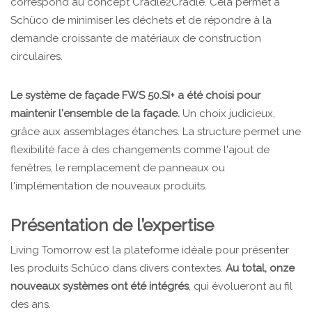
correspond au concept Cradle2Cradle. Cela permet à
Schüco de minimiser les déchets et de répondre à la
demande croissante de matériaux de construction
circulaires.
Le système de façade FWS 50.SI+ a été choisi pour
maintenir l'ensemble de la façade.
Un choix judicieux,
grâce aux assemblages étanches. La structure permet une
flexibilité face à des changements comme l'ajout de
fenêtres, le remplacement de panneaux ou
l'implémentation de nouveaux produits.
Présentation de l’expertise
Living Tomorrow est la plateforme idéale pour présenter
les produits Schüco dans divers contextes.
Au total, onze
nouveaux systèmes ont été intégrés
, qui évolueront au fil
des ans.