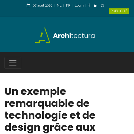
07 août 2026
NL
FR
Login
PUBLICITÉ
Un exemple
remarquable de
technologie et de
design grâce aux