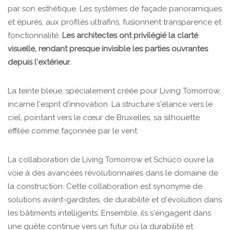
par son esthétique. Les systèmes de façade panoramiques
et épurés, aux profilés ultrafins, fusionnent transparence et
fonctionnalité.
Les architectes ont privilégié la clarté
visuelle, rendant presque invisible les parties ouvrantes
depuis l'extérieur.
La teinte bleue, spécialement créée pour Living Tomorrow,
incarne l'esprit d'innovation. La structure s'élance vers le
ciel, pointant vers le cœur de Bruxelles, sa silhouette
effilée comme façonnée par le vent.
La collaboration de Living Tomorrow et Schüco ouvre la
voie à des avancées révolutionnaires dans le domaine de
la construction. Cette collaboration est synonyme de
solutions avant-gardistes, de durabilité et d'évolution dans
les bâtiments intelligents. Ensemble, ils s'engagent dans
une quête continue vers un futur où la durabilité et