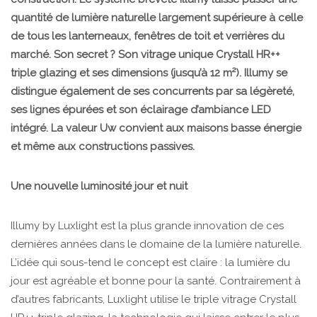
quantité de lumière naturelle largement supérieure à celle
de tous les lanterneaux, fenêtres de toit et verrières du
marché. Son secret ? Son vitrage unique Crystall HR++
triple glazing et ses dimensions (jusqu’à 12 m²). Illumy se
distingue également de ses concurrents par sa légèreté,
ses lignes épurées et son éclairage d’ambiance LED
intégré. La valeur Uw convient aux maisons basse énergie
et même aux constructions passives.
Une nouvelle luminosité jour et nuit
Illumy by Luxlight est la plus grande innovation de ces
dernières années dans le domaine de la lumière naturelle.
L’idée qui sous-tend le concept est claire : la lumière du
jour est agréable et bonne pour la santé. Contrairement à
d’autres fabricants, Luxlight utilise le triple vitrage Crystall