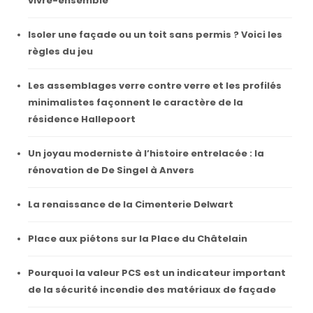
vivre-ensemble
Isoler une façade ou un toit sans permis ? Voici les
règles du jeu
Les assemblages verre contre verre et les profilés
minimalistes façonnent le caractère de la
résidence Hallepoort
Un joyau moderniste à l’histoire entrelacée : la
rénovation de De Singel à Anvers
La renaissance de la Cimenterie Delwart
Place aux piétons sur la Place du Châtelain
Pourquoi la valeur PCS est un indicateur important
de la sécurité incendie des matériaux de façade