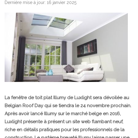
Dernière mise à jour: 16 janvier 2025
La fenêtre de toit plat Illumy de Luxlight sera dévoilée au
Belgian Roof Day qui se tiendra le 24 novembre prochain.
Après avoir lancé Illumy sur le marché belge en 2016,
Luxlight présente à présent un site web flambant neuf,
riche en détails pratiques pour les professionnels de la
construction. Le système breveté Illumy laisse passer une