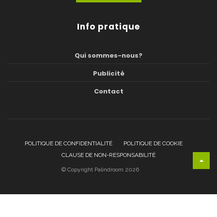
Info pratique
Qui sommes-nous?
Publicité
Contact
POLITIQUE DE CONFIDENTIALITÉ
POLITIQUE DE COOKIE
CLAUSE DE NON-RESPONSABILITÉ
© Copyright Palindroom 2026