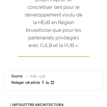
concrétiser tant pour le
développement voulu de
la HE2B en Région
bruxelloise que pour les
partenariats privilégiés
avec l’ULB et la VUB ».
Source
VUB - ULB
Partager cet article
INFOLETTRE ARCHITECTURA