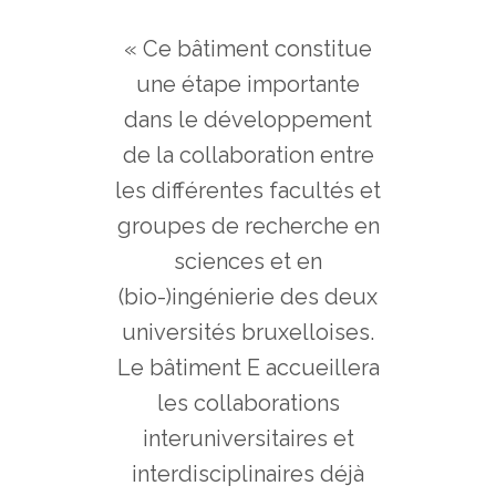
« Ce bâtiment constitue
une étape importante
dans le développement
de la collaboration entre
les différentes facultés et
groupes de recherche en
sciences et en
(bio-)ingénierie des deux
universités bruxelloises.
Le bâtiment E accueillera
les collaborations
interuniversitaires et
interdisciplinaires déjà