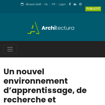
08 août 2026
NL
FR
Login
PUBLICITÉ
Un nouvel
environnement
d’apprentissage, de
recherche et