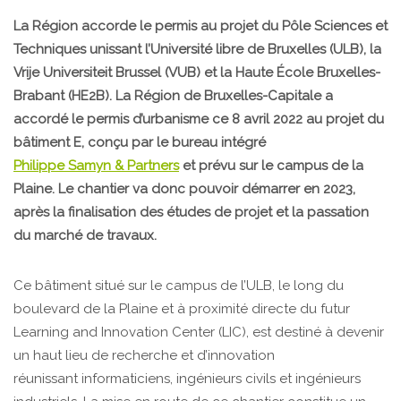
La Région accorde le permis au projet du Pôle Sciences et
Techniques unissant l’Université libre de Bruxelles (ULB), la
Vrije Universiteit Brussel (VUB) et la Haute École Bruxelles-
Brabant (HE2B). La Région de Bruxelles-Capitale a
accordé le permis d’urbanisme ce 8 avril 2022 au projet du
bâtiment E, conçu par le bureau intégré
Philippe Samyn & Partners
et prévu sur le campus de la
Plaine. Le chantier va donc pouvoir démarrer en 2023,
après la finalisation des études de projet et la passation
du marché de travaux.
Ce bâtiment situé sur le campus de l’ULB, le long du
boulevard de la Plaine et à proximité directe du futur
Learning and Innovation Center (LIC), est destiné à devenir
un haut lieu de recherche et d’innovation
réunissant informaticiens, ingénieurs civils et ingénieurs