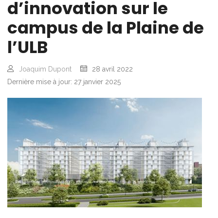
d’innovation sur le
campus de la Plaine de
l’ULB
Joaquim Dupont
28 avril 2022
Dernière mise à jour: 27 janvier 2025