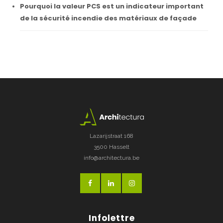
Pourquoi la valeur PCS est un indicateur important
de la sécurité incendie des matériaux de façade
Lazarijstraat 168
3500 Hasselt
info@architectura.be
Infolettre