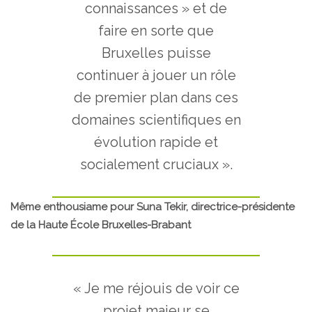
connaissances » et de
faire en sorte que
Bruxelles puisse
continuer à jouer un rôle
de premier plan dans ces
domaines scientifiques en
évolution rapide et
socialement cruciaux ».
Même enthousiame pour Suna Tekir, directrice-présidente
de la Haute École Bruxelles-Brabant
« Je me réjouis de voir ce
projet majeur se