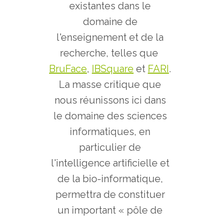
existantes dans le
domaine de
l'enseignement et de la
recherche, telles que
BruFace
,
IBSquare
et
FARI
.
La masse critique que
nous réunissons ici dans
le domaine des sciences
informatiques, en
particulier de
l'intelligence artificielle et
de la bio-informatique,
permettra de constituer
un important « pôle de