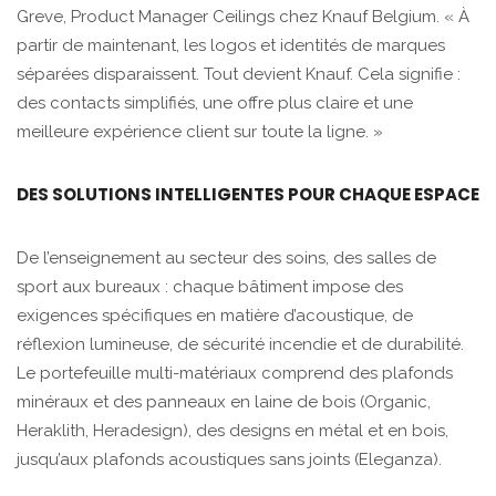
Greve, Product Manager Ceilings chez Knauf Belgium. « À
partir de maintenant, les logos et identités de marques
séparées disparaissent. Tout devient Knauf. Cela signifie :
des contacts simplifiés, une offre plus claire et une
meilleure expérience client sur toute la ligne. »
DES SOLUTIONS INTELLIGENTES POUR CHAQUE ESPACE
De l’enseignement au secteur des soins, des salles de
sport aux bureaux : chaque bâtiment impose des
exigences spécifiques en matière d’acoustique, de
réflexion lumineuse, de sécurité incendie et de durabilité.
Le portefeuille multi-matériaux comprend des plafonds
minéraux et des panneaux en laine de bois (Organic,
Heraklith, Heradesign), des designs en métal et en bois,
jusqu’aux plafonds acoustiques sans joints (Eleganza).