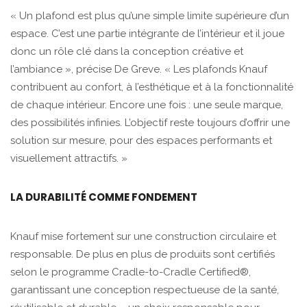
« Un plafond est plus qu’une simple limite supérieure d’un
espace. C’est une partie intégrante de l’intérieur et il joue
donc un rôle clé dans la conception créative et
l’ambiance », précise De Greve. « Les plafonds Knauf
contribuent au confort, à l’esthétique et à la fonctionnalité
de chaque intérieur. Encore une fois : une seule marque,
des possibilités infinies. L’objectif reste toujours d’offrir une
solution sur mesure, pour des espaces performants et
visuellement attractifs. »
LA DURABILITÉ COMME FONDEMENT
Knauf mise fortement sur une construction circulaire et
responsable. De plus en plus de produits sont certifiés
selon le programme Cradle-to-Cradle Certified®,
garantissant une conception respectueuse de la santé,