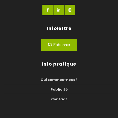
Infolettre
S'abonner
Info pratique
Qui sommes-nous?
Publicité
Contact