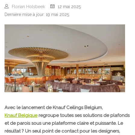
Florian Holsbeek
12 mai 2025
Dernière mise à jour: 19 mai 2025
Avec le lancement de Knauf Ceilings Belgium,
Knauf Belgique
regroupe toutes ses solutions de plafonds
et de parois sous une plateforme claire et puissante. Le
résultat ? Un seul point de contact pour les designers,