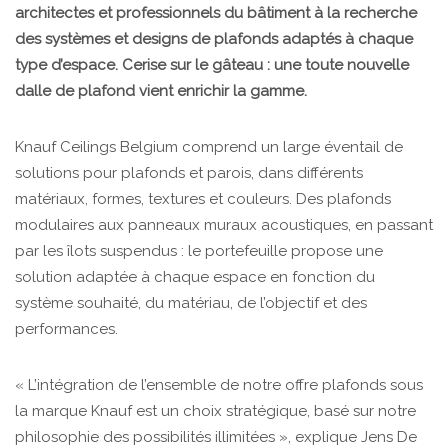
architectes et professionnels du bâtiment à la recherche
des systèmes et designs de plafonds adaptés à chaque
type d’espace. Cerise sur le gâteau : une toute nouvelle
dalle de plafond vient enrichir la gamme.
Knauf Ceilings Belgium comprend un large éventail de
solutions pour plafonds et parois, dans différents
matériaux, formes, textures et couleurs. Des plafonds
modulaires aux panneaux muraux acoustiques, en passant
par les îlots suspendus : le portefeuille propose une
solution adaptée à chaque espace en fonction du
système souhaité, du matériau, de l’objectif et des
performances.
« L’intégration de l’ensemble de notre offre plafonds sous
la marque Knauf est un choix stratégique, basé sur notre
philosophie des possibilités illimitées », explique Jens De