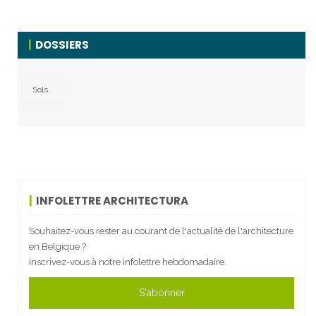
DOSSIERS
Sols
INFOLETTRE ARCHITECTURA
Souhaitez-vous rester au courant de l'actualité de l'architecture
en Belgique ?
Inscrivez-vous à notre infolettre hebdomadaire.
S'abonner