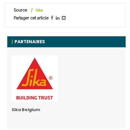
Source
Sika
Partager cet article
PARTENAIRES
Sika Belgium