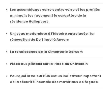
Les assemblages verre contre verre et les profilés
minimalistes façonnent le caractère de la
résidence Hallepoort
Un joyau moderniste à l’histoire entrelacée : la
rénovation de De Singel à Anvers
La renaissance de la Cimenterie Delwart
Place aux piétons sur la Place du Châtelain
Pourquoi la valeur PCS est un indicateur important
de la sécurité incendie des matériaux de façade