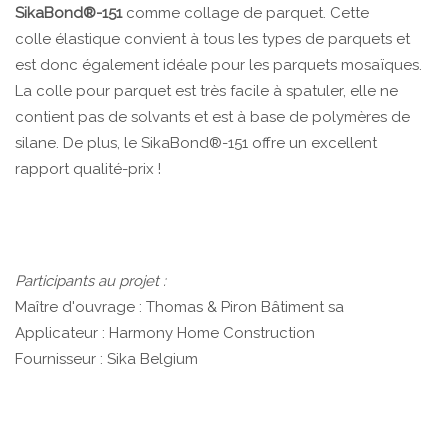
SikaBond®-151
comme collage de parquet. Cette
colle élastique convient à tous les types de parquets et
est donc également idéale pour les parquets mosaïques.
La colle pour parquet est très facile à spatuler, elle ne
contient pas de solvants et est à base de polymères de
silane. De plus, le SikaBond®-151 offre un excellent
rapport qualité-prix !
Participants au projet :
Maître d'ouvrage : Thomas & Piron Bâtiment sa
Applicateur : Harmony Home Construction
Fournisseur : Sika Belgium