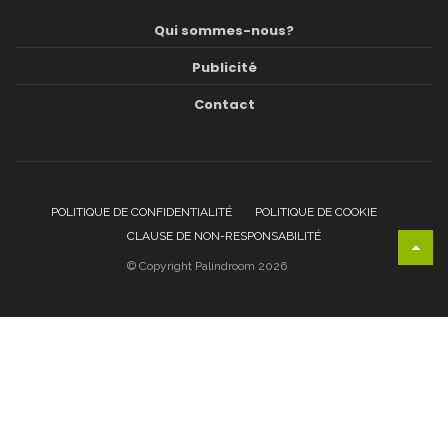
Qui sommes-nous?
Publicité
Contact
POLITIQUE DE CONFIDENTIALITÉ
POLITIQUE DE COOKIE
CLAUSE DE NON-RESPONSABILITÉ
© Copyright Palindroom 2026