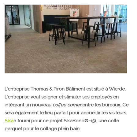
L'entreprise Thomas & Piron Bâtiment est situé à Wierde.
L'entreprise veut soigner et stimuler ses employés en
intégrant un nouveau
coffee corner
entre les bureaux. Ce
sera également le lieu parfait pour accueillir les visiteurs.
Sika
a fourni pour ce projet SikaBond®-151, une colle
parquet pour le collage plein bain.