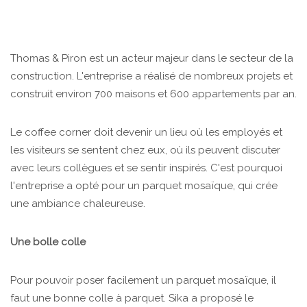
Thomas & Piron est un acteur majeur dans le secteur de la
construction. L'entreprise a réalisé de nombreux projets et
construit environ 700 maisons et 600 appartements par an.
Le coffee corner doit devenir un lieu où les employés et
les visiteurs se sentent chez eux, où ils peuvent discuter
avec leurs collègues et se sentir inspirés. C'est pourquoi
l'entreprise a opté pour un parquet mosaïque, qui crée
une ambiance chaleureuse.
Une bolle colle
Pour pouvoir poser facilement un parquet mosaïque, il
faut une bonne colle à parquet. Sika a proposé le