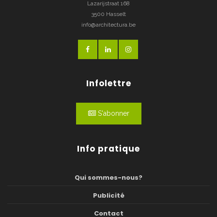
Lazarijstraat 168
3500 Hasselt
info@architectura.be
Infolettre
S'abonner
Info pratique
Qui sommes-nous?
Publicité
Contact