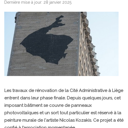
Dernière mise à jour: 28 janvier 2025
Les travaux de rénovation de la Cité Administrative à Liège
entrent dans leur phase finale. Depuis quelques jours, cet
imposant bâtiment se couvre de panneaux
photovoltaïques et un sort tout particulier est réservé à la
peinture murale de l'artiste Nicolas Kozakis. Ce projet a été
confié à l’association momentanée