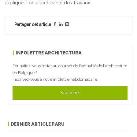
explique-t-on à l’échevinat des Travaux.
Partager cet article
INFOLETTRE ARCHITECTURA
Souhaitez-vous rester au courant de l'actualité de l'architecture
en Belgique ?
Inscrivez-vous à notre infolettre hebdomadaire.
S'abonner
DERNIER ARTICLE PARU