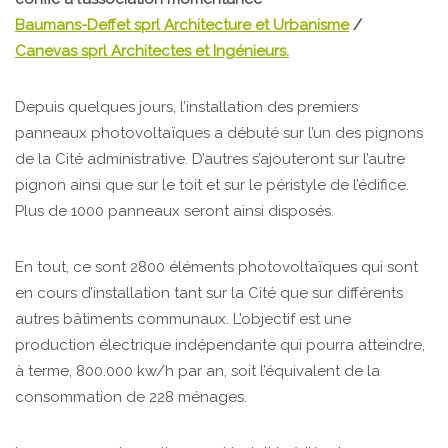
Baumans-Deffet sprl Architecture et Urbanisme
/
Canevas sprl Architectes et Ingénieurs.
Depuis quelques jours, l’installation des premiers
panneaux photovoltaïques a débuté sur l’un des pignons
de la Cité administrative. D’autres s’ajouteront sur l’autre
pignon ainsi que sur le toit et sur le péristyle de l’édifice.
Plus de 1000 panneaux seront ainsi disposés.
En tout, ce sont 2800 éléments photovoltaïques qui sont
en cours d’installation tant sur la Cité que sur différents
autres bâtiments communaux. L’objectif est une
production électrique indépendante qui pourra atteindre,
à terme, 800.000 kw/h par an, soit l’équivalent de la
consommation de 228 ménages.