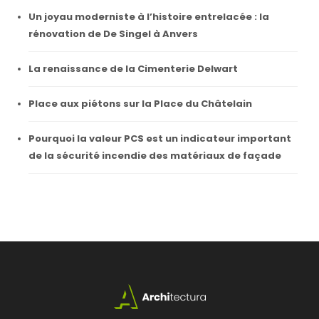
Un joyau moderniste à l’histoire entrelacée : la
rénovation de De Singel à Anvers
La renaissance de la Cimenterie Delwart
Place aux piétons sur la Place du Châtelain
Pourquoi la valeur PCS est un indicateur important
de la sécurité incendie des matériaux de façade