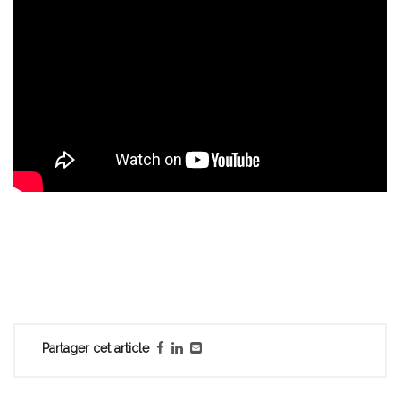
Partager cet article