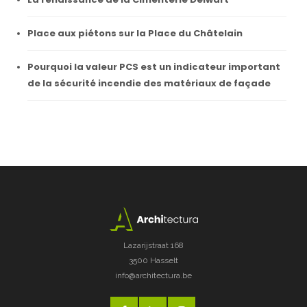
Place aux piétons sur la Place du Châtelain
Pourquoi la valeur PCS est un indicateur important
de la sécurité incendie des matériaux de façade
Lazarijstraat 168
3500 Hasselt
info@architectura.be