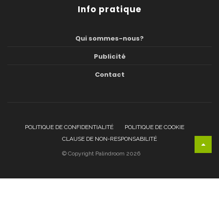
Info pratique
Qui sommes-nous?
Publicité
Contact
POLITIQUE DE CONFIDENTIALITÉ
POLITIQUE DE COOKIE
CLAUSE DE NON-RESPONSABILITÉ
© Copyright Palindroom 2026