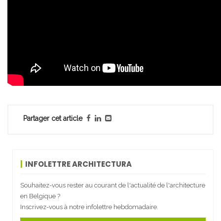
Partager cet article
INFOLETTRE ARCHITECTURA
Souhaitez-vous rester au courant de l'actualité de l'architecture
en Belgique ?
Inscrivez-vous à notre infolettre hebdomadaire.