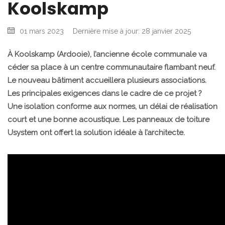
Koolskamp
01 mars 2023
Dernière mise à jour: 28 janvier 2025
À Koolskamp (Ardooie), l’ancienne école communale va
céder sa place à un centre communautaire flambant neuf.
Le nouveau bâtiment accueillera plusieurs associations.
Les principales exigences dans le cadre de ce projet ?
Une isolation conforme aux normes, un délai de réalisation
court et une bonne acoustique. Les panneaux de toiture
Usystem ont offert la solution idéale à l’architecte.