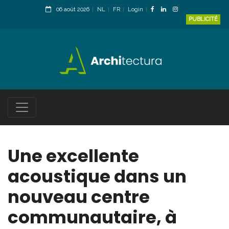
06 août 2026
NL
FR
Login
PUBLICITÉ
Une excellente
acoustique dans un
nouveau centre
communautaire, à