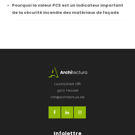
Pourquoi la valeur PCS est un indicateur important
de la sécurité incendie des matériaux de façade
Lazarijstraat 168
3500 Hasselt
info@architectura.be
Infolettre