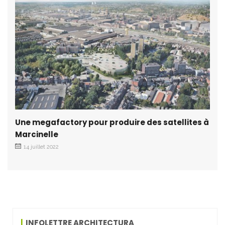
Une megafactory pour produire des satellites à
Marcinelle
14 juillet 2022
INFOLETTRE ARCHITECTURA