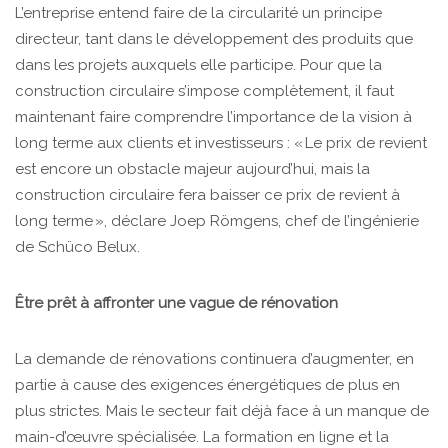
L’entreprise entend faire de la circularité un principe
directeur, tant dans le développement des produits que
dans les projets auxquels elle participe. Pour que la
construction circulaire s’impose complètement, il faut
maintenant faire comprendre l’importance de la vision à
long terme aux clients et investisseurs : « Le prix de revient
est encore un obstacle majeur aujourd’hui, mais la
construction circulaire fera baisser ce prix de revient à
long terme », déclare Joep Römgens, chef de l’ingénierie
de Schüco Belux.
Être
prêt à affronter une vague de rénovation
La demande de rénovations continuera d’augmenter, en
partie à cause des exigences énergétiques de plus en
plus strictes. Mais le secteur fait déjà face à un manque de
main-d’œuvre spécialisée. La formation en ligne et la