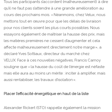
Tous les participants s’accordent (malheureusement) à dire
qu’il ne faut pas s’attendre à une grande amélioration au
cours des prochains mois. « Néanmoins, chez Velux, nous
mettons tout en œuvre pour que les délais de livraison
pour nos clients soient les plus courts possibles. Nous
essayons également de maîtriser la hausse des prix, mais
les matières premières ne cessent d’augmenter et cela
affecte malheureusement directement notre marge », a
déclaré Yves Sottiaux, directeur du marché chez
VELUX. Face à ces nouvelles négatives, Francis Carnoy
souligne que « la hausse du coût de l’énergie est néfaste
mais elle aura au moins un mérite : inciter à amplifier, mais
aussi rentabiliser, les travaux d’isolation ».
Placer l’efficacité énergétique en haut de la liste
Alexander Rickert (STO) rappelle également la mission