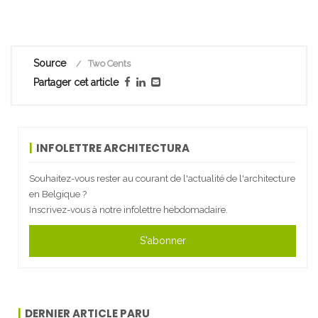
Source
Two Cents
Partager cet article
INFOLETTRE ARCHITECTURA
Souhaitez-vous rester au courant de l'actualité de l'architecture
en Belgique ?
Inscrivez-vous à notre infolettre hebdomadaire.
S'abonner
DERNIER ARTICLE PARU