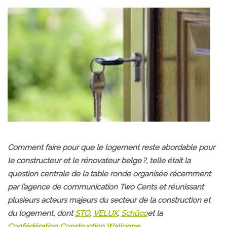
Comment faire pour que le logement reste abordable pour
le constructeur et le rénovateur belge ?, telle était la
question centrale de la table ronde organisée récemment
par l’agence de communication Two Cents et réunissant
plusieurs acteurs majeurs du secteur de la construction et
du logement, dont
STO
,
VELUX
,
Schüco
et la
Confédération Construction Wallonne
.