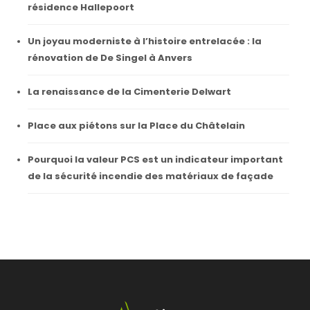
résidence Hallepoort
Un joyau moderniste à l’histoire entrelacée : la
rénovation de De Singel à Anvers
La renaissance de la Cimenterie Delwart
Place aux piétons sur la Place du Châtelain
Pourquoi la valeur PCS est un indicateur important
de la sécurité incendie des matériaux de façade