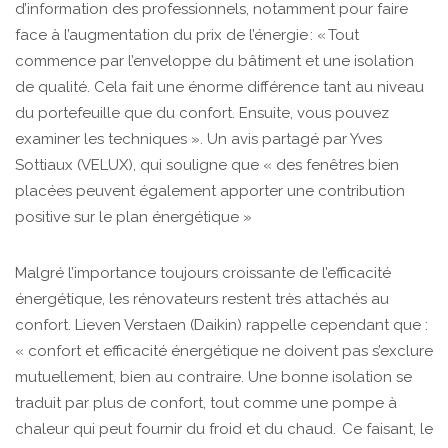
d’information des professionnels, notamment pour faire
face à l’augmentation du prix de l’énergie : « Tout
commence par l’enveloppe du bâtiment et une isolation
de qualité. Cela fait une énorme différence tant au niveau
du portefeuille que du confort. Ensuite, vous pouvez
examiner les techniques ». Un avis partagé par Yves
Sottiaux (VELUX), qui souligne que « des fenêtres bien
placées peuvent également apporter une contribution
positive sur le plan énergétique »
Malgré l’importance toujours croissante de l’efficacité
énergétique, les rénovateurs restent très attachés au
confort. Lieven Verstaen (Daikin) rappelle cependant que :
« confort et efficacité énergétique ne doivent pas s’exclure
mutuellement, bien au contraire. Une bonne isolation se
traduit par plus de confort, tout comme une pompe à
chaleur qui peut fournir du froid et du chaud. Ce faisant, le