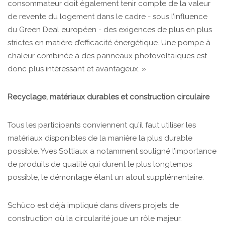
consommateur doit également tenir compte de la valeur
de revente du logement dans le cadre - sous l’influence
du Green Deal européen - des exigences de plus en plus
strictes en matière d’efficacité énergétique. Une pompe à
chaleur combinée à des panneaux photovoltaïques est
donc plus intéressant et avantageux. »
Recyclage, matériaux durables et construction circulaire
Tous les participants conviennent qu’il faut utiliser les
matériaux disponibles de la manière la plus durable
possible. Yves Sottiaux a notamment souligné l’importance
de produits de qualité qui durent le plus longtemps
possible, le démontage étant un atout supplémentaire.
Schüco est déjà impliqué dans divers projets de
construction où la circularité joue un rôle majeur.