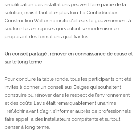
simplification des installations peuvent faire partie de la
solution, mais il faut aller plus loin. La Confédération
Construction Wallonne incite d’ailleurs le gouvernement à
soutenir les entreprises qui veulent se moderniser en
proposant des formations qualifiantes.
Un conseil partagé : rénover en connaissance de cause et
sur le long terme
Pour conclure la table ronde, tous les participants ont été
invités à donner un conseil aux Belges qui souhaitent
construire ou rénover dans le respect de l’environnement
et des coûts. L’avis était remarquablement unanime
: réfléchir avant d’agir, s’informer auprès de professionnels,
faire appel à des installateurs compétents et surtout
penser à long terme.