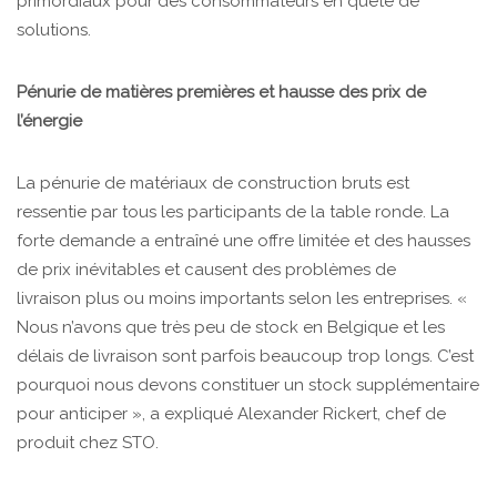
primordiaux pour des consommateurs en quête de
solutions.
Pénurie de matières premières et hausse des prix de
l’énergie
La pénurie de matériaux de construction bruts est
ressentie par tous les participants de la table ronde. La
forte demande a entraîné une offre limitée et des hausses
de prix inévitables et causent des problèmes de
livraison plus ou moins importants selon les entreprises. «
Nous n’avons que très peu de stock en Belgique et les
délais de livraison sont parfois beaucoup trop longs. C’est
pourquoi nous devons constituer un stock supplémentaire
pour anticiper », a expliqué Alexander Rickert, chef de
produit chez STO.