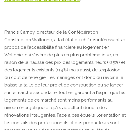
Francis Carnoy, directeur de la Confédération
Construction Wallonne, a fait état de chiffres intéressants à
propos de l’accessibilité financière au logement en
Wallonie, qui s’avère de plus en plus problématique, en
raison de la hausse des prix des logements neufs (+25%) et
des logements existants (+19%) mais aussi, de l’explosion
du coût de l’énergie. Les ménages ont donc dû revoir à la
baisse la taille de leur projet de construction ou se lancer
sur le marché secondaire, tout en gardant à l’esprit que les
logements de ce marché sont moins performants au
niveau énergétique et qu’ils appellent donc à des
rénovations intelligentes. Face à ces écueils, l’orientation et
les conseils des professionnels et des producteurs sont