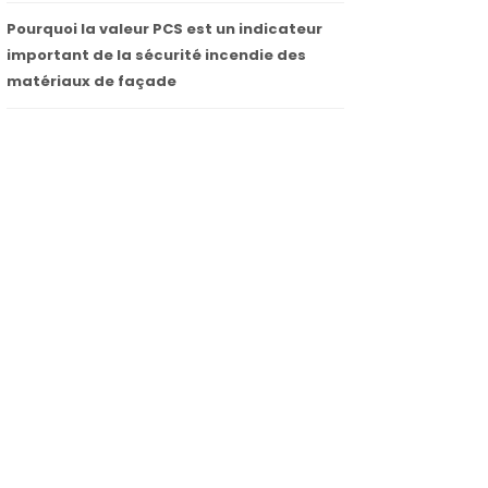
Pourquoi la valeur PCS est un indicateur
important de la sécurité incendie des
matériaux de façade