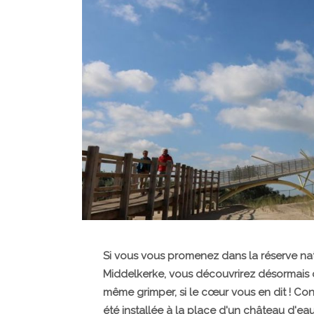
Si vous vous promenez dans la réserve na
Middelkerke, vous découvrirez désormais c
même grimper, si le cœur vous en dit ! Con
été installée à la place d'un château d'eau