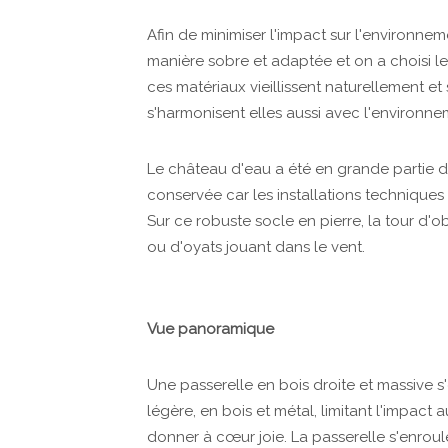
Afin de minimiser l'impact sur l'environneme
manière sobre et adaptée et on a choisi le
ces matériaux vieillissent naturellement et 
s'harmonisent elles aussi avec l'environne
Le château d'eau a été en grande partie d
conservée car les installations techniques
Sur ce robuste socle en pierre, la tour 
ou d'oyats jouant dans le vent.
Vue panoramique
Une passerelle en bois droite et massive s
légère, en bois et métal, limitant l'impact 
donner à cœur joie. La passerelle s'enroul