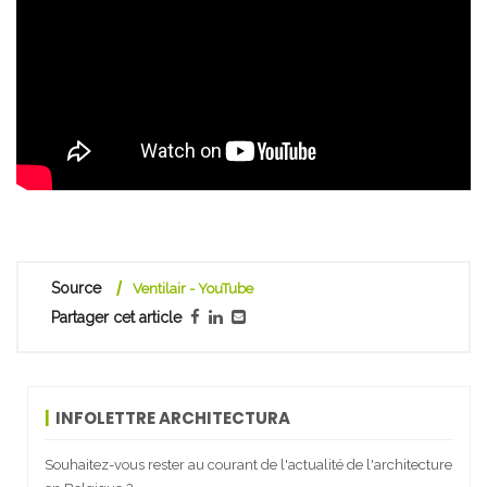
Source
Ventilair - YouTube
Partager cet article
INFOLETTRE ARCHITECTURA
Souhaitez-vous rester au courant de l'actualité de l'architecture