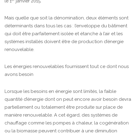
le 1
janvier 2015.
Mais quelle que soit la dénomination, deux éléments sont
déterminants dans tous les cas : l’enveloppe du bâtiment
qui doit être parfaitement isolée et étanche à l’air et les
systèmes installés doivent être de production d’énergie
renouvelable.
Les énergies renouvelables fournissent tout ce dont nous
avons besoin
Lorsque les besoins en énergie sont limités, la faible
quantité d’énergie dont on peut encore avoir besoin devra
partiellement ou totalement être produite sur place de
manière renouvelable. A cet égard, des systèmes de
chauffage comme les pompes à chaleur, la cogénération
ou la biomasse peuvent contribuer à une diminution