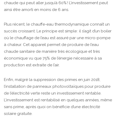
chaude qui peut aller jusqu’à 60% ! L’investissement peut
ainsi être amorti en moins de 6 ans.
Plus récent, le chauffe-eau thermodynamique connaît un
succès croissant. Le principe est simple : il s’agit d’un boiler
où le chauffage de l’eau est assuré par une micro-pompe
à chaleur. Cet appareil permet de produire de l’eau
chaude sanitaire de manière très écologique et très
économique vu que 75% de l’énergie nécessaire à sa
production est extraite de l’air.
Enfin, malgré la suppression des primes en juin 2018,
l’installation de panneaux photovoltaïques pour produire
de l’électricité verte reste un investissement rentable.
L’investissement est rentabilisé en quelques années, même
sans prime, après quoi on bénéficie d’une électricité
solaire gratuite.