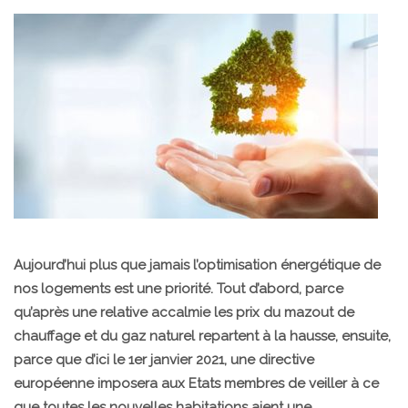
Aujourd’hui plus que jamais l’optimisation énergétique de
nos logements est une priorité. Tout d’abord, parce
qu’après une relative accalmie les prix du mazout de
chauffage et du gaz naturel repartent à la hausse, ensuite,
parce que d’ici le 1er janvier 2021, une directive
européenne imposera aux Etats membres de veiller à ce
que toutes les nouvelles habitations aient une