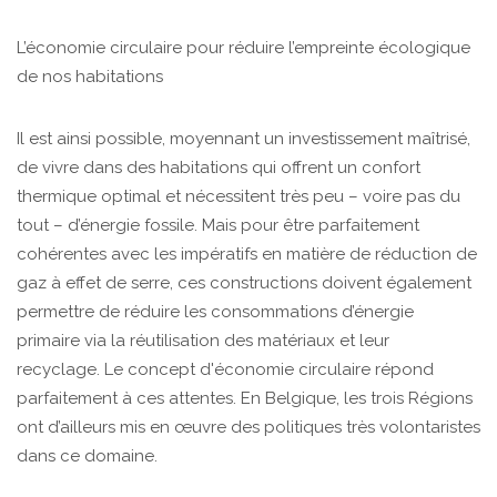
L’économie circulaire pour réduire l’empreinte écologique
de nos habitations
Il est ainsi possible, moyennant un investissement maîtrisé,
de vivre dans des habitations qui offrent un confort
thermique optimal et nécessitent très peu – voire pas du
tout – d’énergie fossile. Mais pour être parfaitement
cohérentes avec les impératifs en matière de réduction de
gaz à effet de serre, ces constructions doivent également
permettre de réduire les consommations d’énergie
primaire via la réutilisation des matériaux et leur
recyclage. Le concept d'économie circulaire répond
parfaitement à ces attentes. En Belgique, les trois Régions
ont d’ailleurs mis en œuvre des politiques très volontaristes
dans ce domaine.