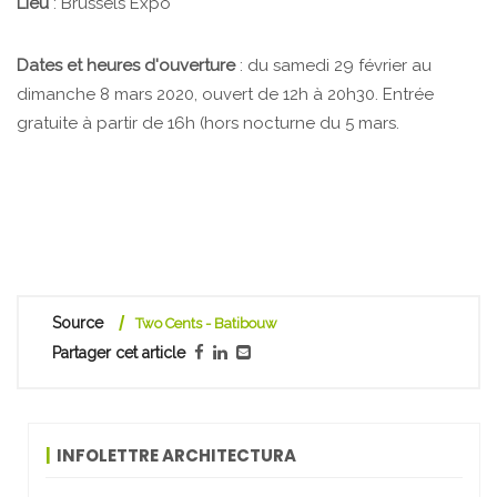
Lieu
: Brussels Expo
Dates et heures d'ouverture
: du samedi 29 février au
dimanche 8 mars 2020, ouvert de 12h à 20h30. Entrée
gratuite à partir de 16h (hors nocturne du 5 mars.
Source
Two Cents - Batibouw
Partager cet article
INFOLETTRE ARCHITECTURA