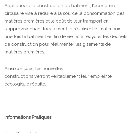
Appliquée à la construction de bâtiment, l’économie
circulaire vise à réduire à la source la consommation des
matières premières et le coût de leur transport en
s'approvisionnant localement ; à réutiliser les matériaux
une fois le bâtiment en fin de vie ; et à recycler les déchets
de construction pour réalimenter les gisements de
matières premières.
Ainsi conçues, les nouvelles
constructions verront véritablement leur empreinte
écologique réduite.
Informations Pratiques