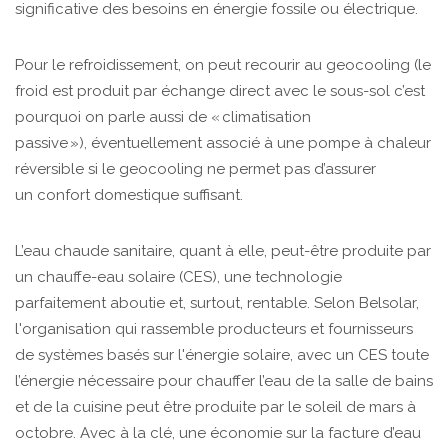
significative des besoins en énergie fossile ou électrique.
Pour le refroidissement, on peut recourir au geocooling (le
froid est produit par échange direct avec le sous-sol c’est
pourquoi on parle aussi de « climatisation
passive »), éventuellement associé à une pompe à chaleur
réversible si le geocooling ne permet pas d’assurer
un confort domestique suffisant.
L’eau chaude sanitaire, quant à elle, peut-être produite par
un chauffe-eau solaire (CES), une technologie
parfaitement aboutie et, surtout, rentable. Selon Belsolar,
l'organisation qui rassemble producteurs et fournisseurs
de systèmes basés sur l'énergie solaire, avec un CES toute
l’énergie nécessaire pour chauffer l’eau de la salle de bains
et de la cuisine peut être produite par le soleil de mars à
octobre. Avec à la clé, une économie sur la facture d’eau