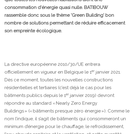
consommation d'énergie quasi nulle. BATIBOUW
rassemble donc sous le thème 'Green Building' bon
nombre de solutions permettant de réduire efficacement
son empreinte écologique.
La directive européenne 2010/30/UE entrera
er
officiellement en vigueur en Belgique le 1
janvier 2021.
Dès ce moment, toutes les nouvelles constructions
résidentielles et tertiaires (c’est déjà le cas pour les
er
bâtiments publics depuis le 1
janvier 2019) devront
répondre au standard « Nearly Zero Energy
Buildings » (« bâtiments presque zéro énergie »). Comme le
nom l’indique, il s’agit de bâtiments qui consommeront un
minimum d’énergie pour le chauffage, le refroidissement,