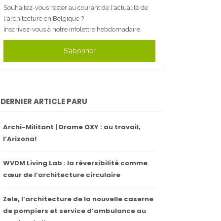
Souhaitez-vous rester au courant de l'actualité de
l'architecture en Belgique ?
Inscrivez-vous à notre infolettre hebdomadaire.
S'abonner
DERNIER ARTICLE PARU
Archi-Militant | Drame OXY : au travail,
l’Arizona!
WVDM Living Lab : la réversibilité comme
cœur de l’architecture circulaire
Zele, l’architecture de la nouvelle caserne
de pompiers et service d’ambulance au