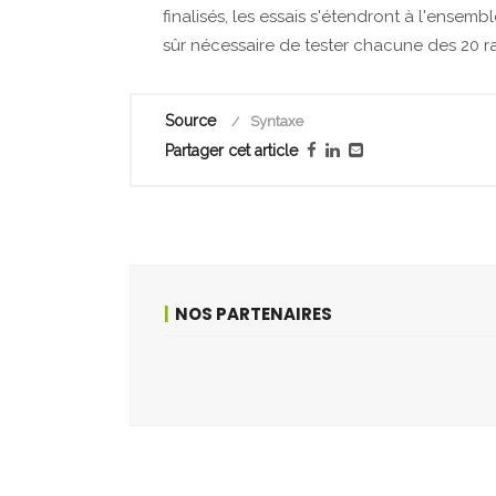
finalisés, les essais s'étendront à l'ensembl
sûr nécessaire de tester chacune des 20
Source
Syntaxe
Partager cet article
NOS PARTENAIRES