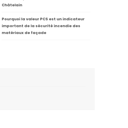
Châtelain
Pourquoi la valeur PCS est un indicateur
important de la sécurité incendie des
matériaux de façade