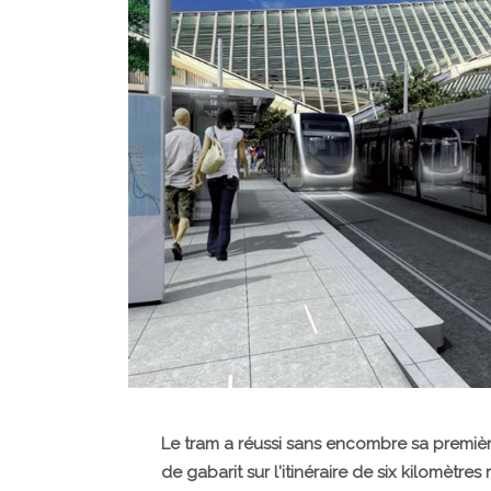
Le tram a réussi sans encombre sa première
de gabarit sur l'itinéraire de six kilomètre