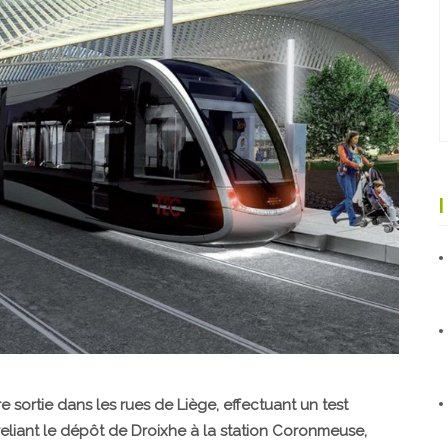
 sortie dans les rues de Liège, effectuant un test
s reliant le dépôt de Droixhe à la station Coronmeuse,