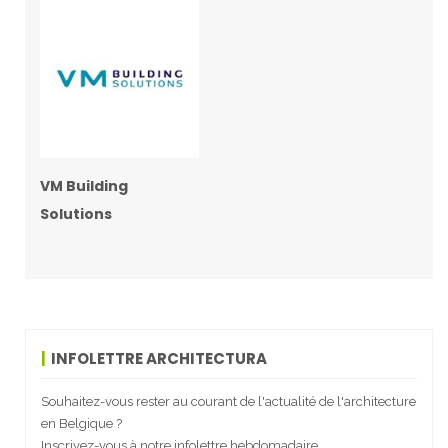
VM Building
Solutions
INFOLETTRE ARCHITECTURA
Souhaitez-vous rester au courant de l'actualité de l'architecture
en Belgique ?
Inscrivez-vous à notre infolettre hebdomadaire.