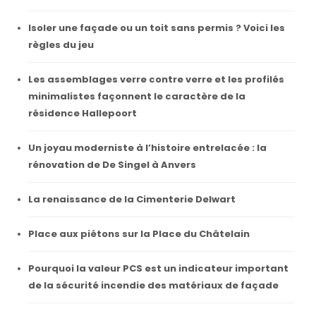
Isoler une façade ou un toit sans permis ? Voici les
règles du jeu
Les assemblages verre contre verre et les profilés
minimalistes façonnent le caractère de la
résidence Hallepoort
Un joyau moderniste à l’histoire entrelacée : la
rénovation de De Singel à Anvers
La renaissance de la Cimenterie Delwart
Place aux piétons sur la Place du Châtelain
Pourquoi la valeur PCS est un indicateur important
de la sécurité incendie des matériaux de façade