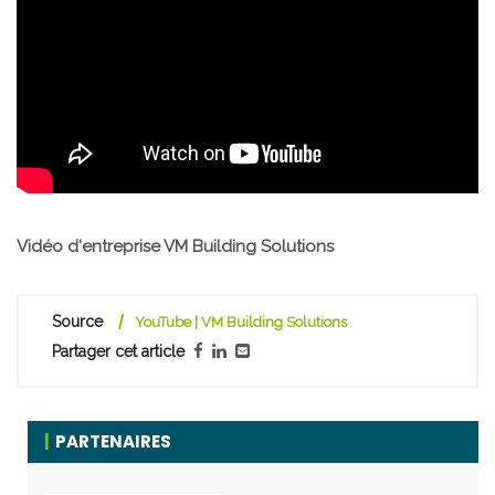
Vidéo d'entreprise VM Building Solutions
Source
YouTube | VM Building Solutions
Partager cet article
PARTENAIRES