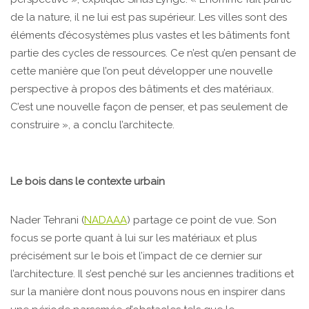
de la nature, il ne lui est pas supérieur. Les villes sont des
éléments d’écosystèmes plus vastes et les bâtiments font
partie des cycles de ressources. Ce n’est qu’en pensant de
cette manière que l’on peut développer une nouvelle
perspective à propos des bâtiments et des matériaux.
C’est une nouvelle façon de penser, et pas seulement de
construire », a conclu l’architecte.
Le bois dans le contexte urbain
Nader Tehrani (
NADAAA
) partage ce point de vue. Son
focus se porte quant à lui sur les matériaux et plus
précisément sur le bois et l’impact de ce dernier sur
l’architecture. Il s’est penché sur les anciennes traditions et
sur la manière dont nous pouvons nous en inspirer dans