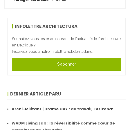
INFOLETTRE ARCHITECTURA
Souhaitez-vous rester au courant de l'actualité de l'architecture
en Belgique ?
Inscrivez-vous à notre infolettre hebdomadaire.
S'abonner
DERNIER ARTICLE PARU
Archi-Militant | Drame OXY : au travail, l’Arizona!
WVDM Living Lab : la réversibilité comme cœur de