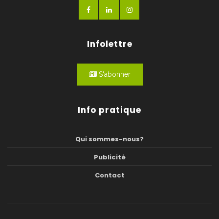
Infolettre
S'abonner
Info pratique
Qui sommes-nous?
Publicité
Contact