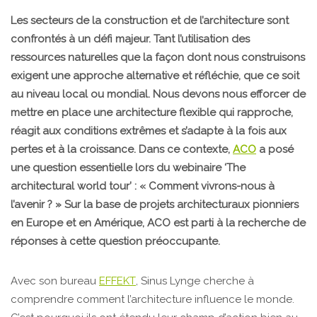
Les secteurs de la construction et de l’architecture sont
confrontés à un défi majeur. Tant l’utilisation des
ressources naturelles que la façon dont nous construisons
exigent une approche alternative et réfléchie, que ce soit
au niveau local ou mondial. Nous devons nous efforcer de
mettre en place une architecture flexible qui rapproche,
réagit aux conditions extrêmes et s’adapte à la fois aux
pertes et à la croissance. Dans ce contexte,
ACO
a posé
une question essentielle lors du webinaire ‘The
architectural world tour’ : « Comment vivrons-nous à
l’avenir ? » Sur la base de projets architecturaux pionniers
en Europe et en Amérique, ACO est parti à la recherche de
réponses à cette question préoccupante.
Avec son bureau
EFFEKT
, Sinus Lynge cherche à
comprendre comment l’architecture influence le monde.