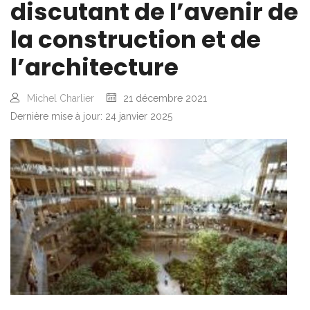
discutant de l’avenir de
la construction et de
l’architecture
Michel Charlier
21 décembre 2021
Dernière mise à jour: 24 janvier 2025