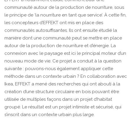
communauté autour de la production de nourriture, sous
le principe de ‘la nourriture en tant que service’. À cette fin,
les concepteurs d’EFFEKT ont mis en place des
communautés autosuffisantes. Ils ont ensuite étudié la
manière dont une communauté peut se mettre en place
autour de la production de nourriture et d’énergie. La
connexion avec le paysage est ici le principal moteur d’un
nouveau mode de vie. Ce projet a conduit à la question
suivante : pouvons-nous également appliquer cette
méthode dans un contexte urbain ? En collaboration avec
Ikea, EFFEKT a mené des recherches qui ont abouti à la
création d’une structure circulaire en bois pouvant être
utilisée de multiples façons dans un projet d’habitat
groupé. Le résultat est un projet intimiste et sécurisé, qui
s’inscrit dans un contexte urbain plus large.