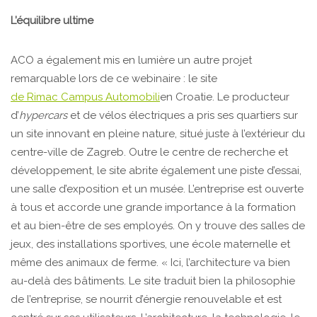
L’équilibre ultime
ACO a également mis en lumière un autre projet
remarquable lors de ce webinaire : le site
de Rimac Campus Automobili
en Croatie. Le producteur
d’
hypercars
et de vélos électriques a pris ses quartiers sur
un site innovant en pleine nature, situé juste à l’extérieur du
centre-ville de Zagreb. Outre le centre de recherche et
développement, le site abrite également une piste d’essai,
une salle d’exposition et un musée. L’entreprise est ouverte
à tous et accorde une grande importance à la formation
et au bien-être de ses employés. On y trouve des salles de
jeux, des installations sportives, une école maternelle et
même des animaux de ferme. « Ici, l’architecture va bien
au-delà des bâtiments. Le site traduit bien la philosophie
de l’entreprise, se nourrit d’énergie renouvelable et est