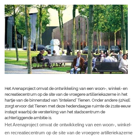
Het Arenaproject omvat de ontwikkeling van een woon-, winkel- en
recreatiecentrum op de site van de vroegere artilleriekazerne in het
hartje van de binnenstad van ‘tintelend’ Tienen. Onder andere 51N4E
zorgt ervoor dat Tienen met deze hedendaagse ruimte de 21ste eeuw
instapt waarbij de versterking van het stadscentrum de
achterliggende ambitie is.
Het Arenaproject omvat de ontwikkeling van een woon-, winkel-
en recreatiecentrum op de site van de vroegere artilleriekazerne