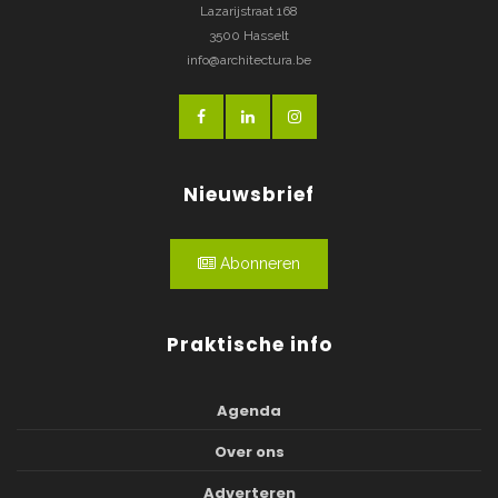
Lazarijstraat 168
3500 Hasselt
info@architectura.be
Nieuwsbrief
Abonneren
Praktische info
Agenda
Over ons
Adverteren