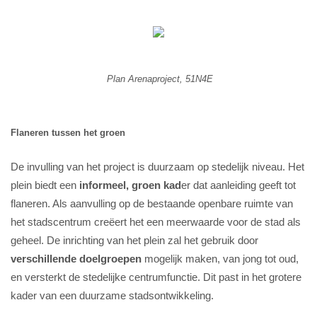
Plan Arenaproject, 51N4E
Flaneren tussen het groen
De invulling van het project is duurzaam op stedelijk niveau. Het
plein biedt een
informeel, groen kad
er dat aanleiding geeft tot
flaneren. Als aanvulling op de bestaande openbare ruimte van
het stadscentrum creëert het een meerwaarde voor de stad als
geheel. De inrichting van het plein zal het gebruik door
verschillende doelgroepen
mogelijk maken, van jong tot oud,
en versterkt de stedelijke centrumfunctie. Dit past in het grotere
kader van een duurzame stadsontwikkeling.