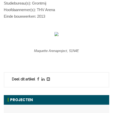
Studiebureau(s): Grontmij
Hoofdaannemer(s): THV Arena
Einde bouwwerken: 2013
Maquette Arenaproject, 51N4E
Deel dit artikel
PROJECTEN