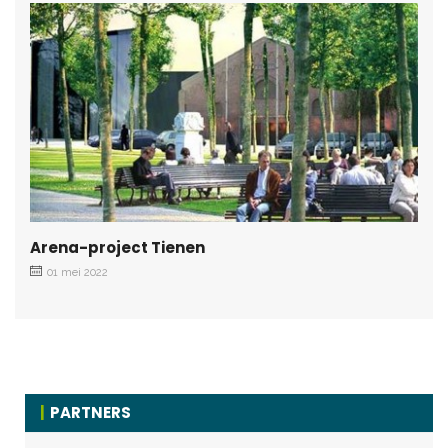
Arena-project Tienen
01 mei 2022
PARTNERS