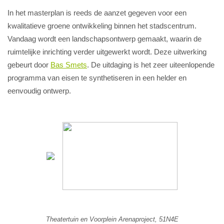
In het masterplan is reeds de aanzet gegeven voor een
kwalitatieve groene ontwikkeling binnen het stadscentrum.
Vandaag wordt een landschapsontwerp gemaakt, waarin de
ruimtelijke inrichting verder uitgewerkt wordt. Deze uitwerking
gebeurt door
Bas Smets
. De uitdaging is het zeer uiteenlopende
programma van eisen te synthetiseren in een helder en
eenvoudig ontwerp.
Theatertuin en Voorplein Arenaproject, 51N4E