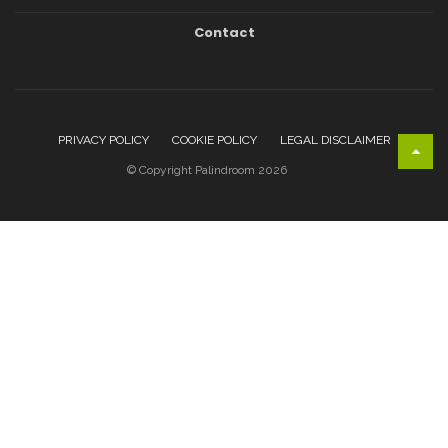
Contact
PRIVACY POLICY
COOKIE POLICY
LEGAL DISCLAIMER
© Copyright Palindroom 2026