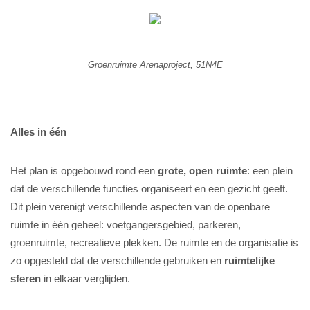
Groenruimte Arenaproject, 51N4E
Alles in één
Het plan is opgebouwd rond een
grote, open ruimte
: een plein
dat de verschillende functies organiseert en een gezicht geeft.
Dit plein verenigt verschillende aspecten van de openbare
ruimte in één geheel: voetgangersgebied, parkeren,
groenruimte, recreatieve plekken. De ruimte en de organisatie is
zo opgesteld dat de verschillende gebruiken en
ruimtelijke
sferen
in elkaar verglijden.