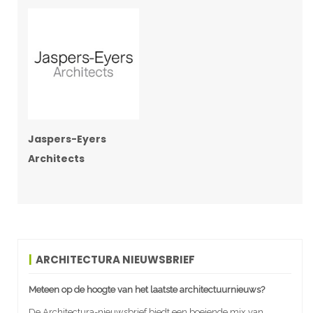
Jaspers-Eyers
Architects
ARCHITECTURA NIEUWSBRIEF
Meteen op de hoogte van het laatste architectuurnieuws?
De Architectura-nieuwsbrief biedt een boeiende mix van