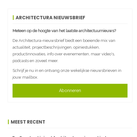
ARCHITECTURA NIEUWSBRIEF
Meteen op de hoogte van het laatste architectuurnieuws?
De Architectura-nieuwsbrief biedt een boeiende mix van
actualiteit, projectbeschrijvingen, opiniestukken,
productinnovaties, info over evenementen, maar video's,
podcasts en zoveel meer.
Schrijf je nu in en ontvang onze wekelijkse nieuwsbrieven in
jouw mailbox.
Abonneren
MEEST RECENT