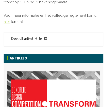
wordt op 1 juni 2016 bekendgemaakt.
Voor meer informatie en het volledige reglement kan u
hier
terecht.
Deel dit artikel
ARTIKELS