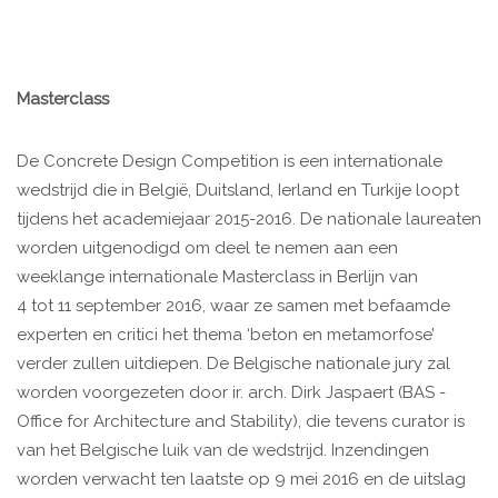
Masterclass
De Concrete Design Competition is een internationale
wedstrijd die in België, Duitsland, Ierland en Turkije loopt
tijdens het academiejaar 2015-2016. De nationale laureaten
worden uitgenodigd om deel te nemen aan een
weeklange internationale Masterclass in Berlijn van
4 tot 11 september 2016, waar ze samen met befaamde
experten en critici het thema ‘beton en metamorfose’
verder zullen uitdiepen. De Belgische nationale jury zal
worden voorgezeten door ir. arch. Dirk Jaspaert (BAS -
Office for Architecture and Stability), die tevens curator is
van het Belgische luik van de wedstrijd. Inzendingen
worden verwacht ten laatste op 9 mei 2016 en de uitslag