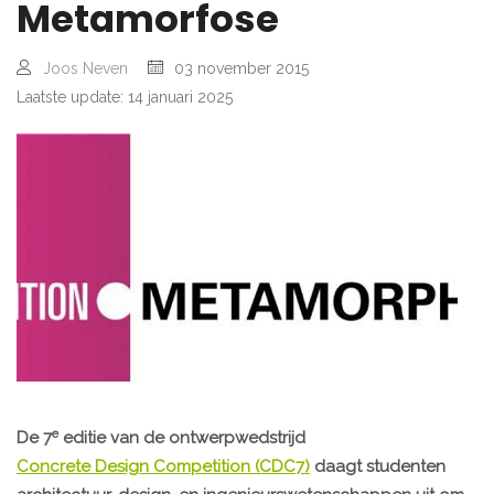
Metamorfose
Joos Neven
03 november 2015
Laatste update: 14 januari 2025
e
De 7
editie van de ontwerpwedstrijd
Concrete Design Competition (CDC7)
daagt studenten