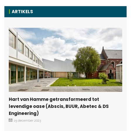
ARTIKELS
Hart van Hamme getransformeerd tot
levendige oase (Abscis, BUUR, Abetec & DS
Engineering)
15 december 2023