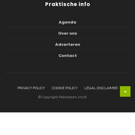
Praktische info
Agenda
Over ons
Adverteren
Contact
PRIVACY POLICY
COOKIE POLICY
LEGAL DISCLAIMER
© Copyright Palindroom 2026