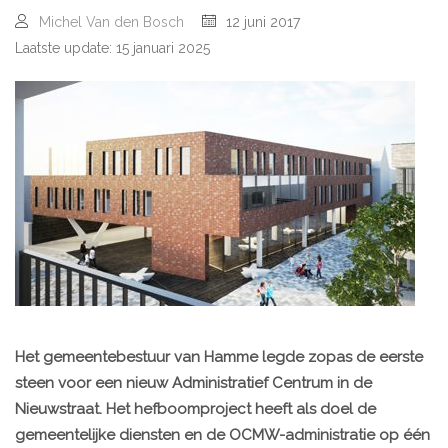
Michel Van den Bosch
12 juni 2017
Laatste update: 15 januari 2025
Het gemeentebestuur van Hamme legde zopas de eerste
steen voor een nieuw Administratief Centrum in de
Nieuwstraat. Het hefboomproject heeft als doel de
gemeentelijke diensten en de OCMW-administratie op één