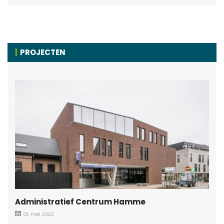
PROJECTEN
Administratief Centrum Hamme
01 mei 2022