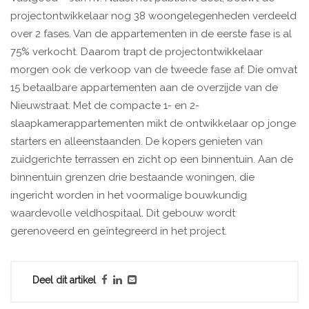
projectontwikkelaar nog 38 woongelegenheden verdeeld
over 2 fases. Van de appartementen in de eerste fase is al
75% verkocht. Daarom trapt de projectontwikkelaar
morgen ook de verkoop van de tweede fase af. Die omvat
15 betaalbare appartementen aan de overzijde van de
Nieuwstraat. Met de compacte 1- en 2-
slaapkamerappartementen mikt de ontwikkelaar op jonge
starters en alleenstaanden. De kopers genieten van
zuidgerichte terrassen en zicht op een binnentuin. Aan de
binnentuin grenzen drie bestaande woningen, die
ingericht worden in het voormalige bouwkundig
waardevolle veldhospitaal. Dit gebouw wordt
gerenoveerd en geïntegreerd in het project.
Deel dit artikel