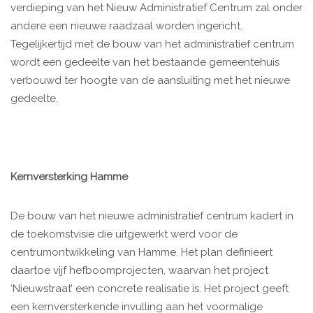
verdieping van het Nieuw Administratief Centrum zal onder
andere een nieuwe raadzaal worden ingericht.
Tegelijkertijd met de bouw van het administratief centrum
wordt een gedeelte van het bestaande gemeentehuis
verbouwd ter hoogte van de aansluiting met het nieuwe
gedeelte.
Kernversterking Hamme
De bouw van het nieuwe administratief centrum kadert in
de toekomstvisie die uitgewerkt werd voor de
centrumontwikkeling van Hamme. Het plan definieert
daartoe vijf hefboomprojecten, waarvan het project
‘Nieuwstraat’ een concrete realisatie is. Het project geeft
een kernversterkende invulling aan het voormalige