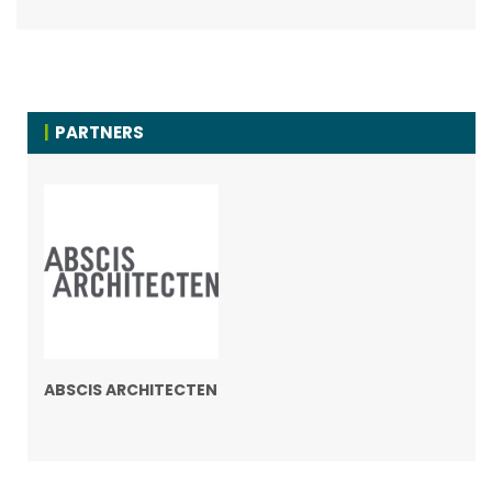
PARTNERS
ABSCIS ARCHITECTEN