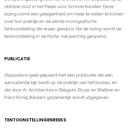
oktober 2022 in het Paleis voor Schone Kunsten. Deze
lezing vormt een gelegenheid om meer te weten te komen
over hun praktijk en de eerste monografische
tentoonstelling die eraan gewijd is. Na de lezing wordt de
tentoonstelling in de Horta- hal plechtig geopend.
PUBLICATIE
Dispositions
gaat gepaard met een publicatie die een
aanvullende kijk biedt op de praktijk van het bureau, en
die door A+ Architecture in Belgium, Bozar en Walther en
Franz König (Keulen) gezamenlijk wordt uitgegeven.
TENTOONSTELLINGENREEKS