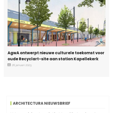
AgwA ontwerpt nieuwe culturele toekomst voor
oude Recyclart-site aan station Kapellekerk
28 januari 2025
ARCHITECTURA NIEUWSBRIEF