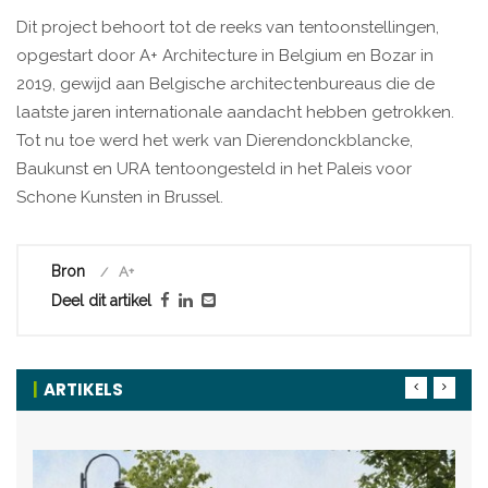
Dit project behoort tot de reeks van tentoonstellingen,
opgestart door A+ Architecture in Belgium en Bozar in
2019, gewijd aan Belgische architectenbureaus die de
laatste jaren internationale aandacht hebben getrokken.
Tot nu toe werd het werk van Dierendonckblancke,
Baukunst en URA tentoongesteld in het Paleis voor
Schone Kunsten in Brussel.
Bron
A+
Deel dit artikel
ARTIKELS