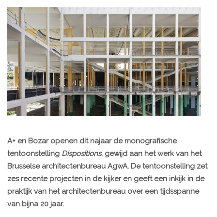
A+ en Bozar openen dit najaar de monografische
tentoonstelling
Dispositions
, gewijd aan het werk van het
Brusselse architectenbureau AgwA. De tentoonstelling zet
zes recente projecten in de kijker en geeft een inkijk in de
praktijk van het architectenbureau over een tijdsspanne
van bijna 20 jaar.