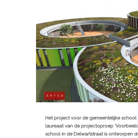
Het project voor de gemeentelijke school P
laureaat van de projectoproep 'Voorbeeld
school in de Delwartstraat is ontworpen 