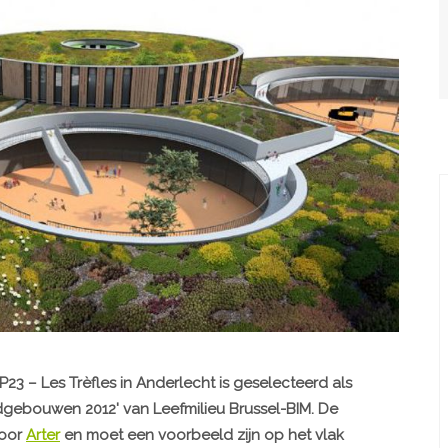
23 – Les Trèfles in Anderlecht is geselecteerd als
gebouwen 2012' van Leefmilieu Brussel-BIM. De
door
Arter
en moet een voorbeeld zijn op het vlak