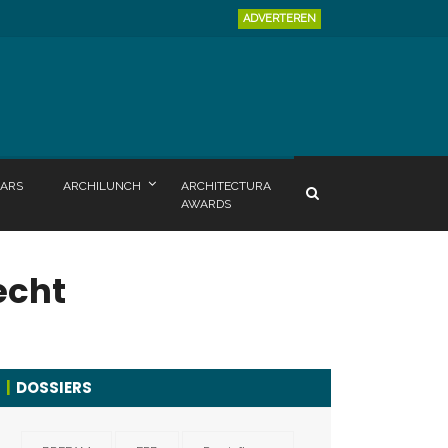
ADVERTEREN
ARS
ARCHILUNCH
ARCHITECTURA
AWARDS
echt
DOSSIERS