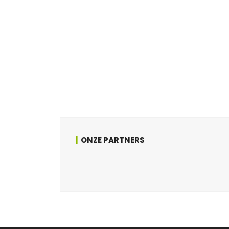
ONZE PARTNERS