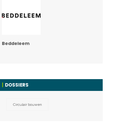
Beddeleem
DOSSIERS
Circulair bouwen