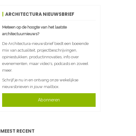
ARCHITECTURA NIEUWSBRIEF
Meteen op de hoogte van het laatste
architectuurnieuws?
De Architectura-nieuwsbrief biedt een boeiende
mix van actualiteit, projectbeschrijvingen,
opiniestukken, productinnovaties, info over
evenementen, maar video's, podcasts en zoveel
meer.
Schrijf je nu in en ontvang onze wekelijkse
nieuwsbrieven in jouw mailbox.
Abonneren
MEEST RECENT