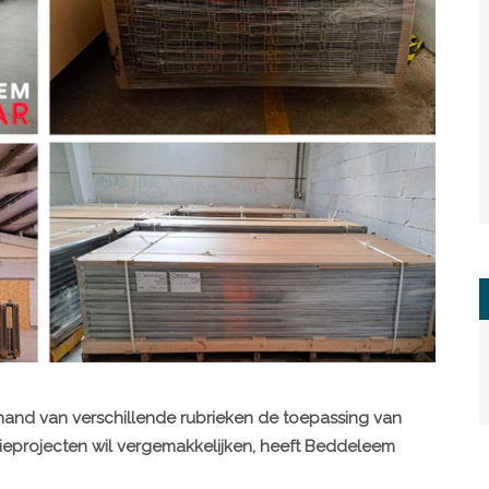
 hand van verschillende rubrieken de toepassing van
ieprojecten wil vergemakkelijken, heeft Beddeleem