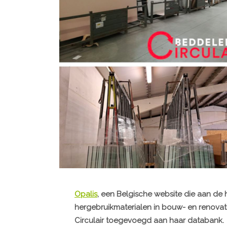
Opalis
, een Belgische website die aan de
hergebruikmaterialen in bouw- en renovat
Circulair toegevoegd aan haar databank.