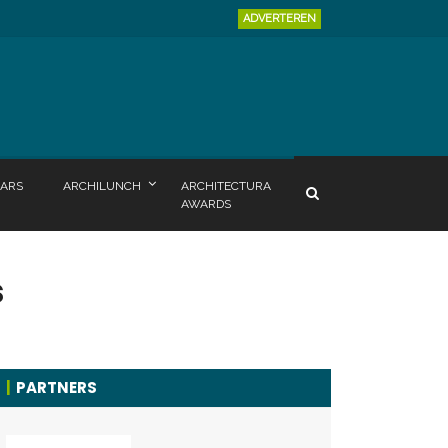
ADVERTEREN
ARS
ARCHILUNCH
ARCHITECTURA
AWARDS
s
PARTNERS