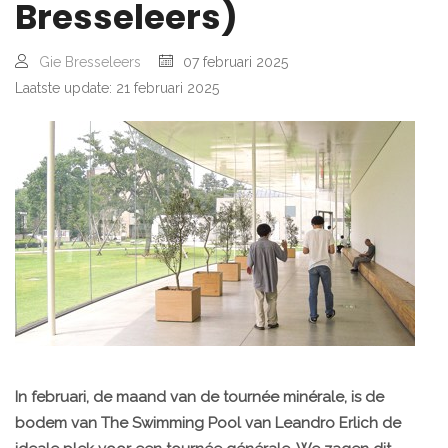
Bresseleers)
Gie Bresseleers
07 februari 2025
Laatste update: 21 februari 2025
In februari, de maand van de tournée minérale, is de
bodem van The Swimming Pool van Leandro Erlich de