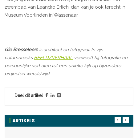
zwembad van Leandro Erlich, dan kan je ook terecht in
Museum Voorlinden in Wassenaar.
Gie Bresseleers
is architect en fotograaf. In zijn
columnreeks
BEELD/VERHAAL
verweeft hij fotografie en
persoonlijke verhalen tot een unieke kijk op bijzondere
projecten wereldwijd.
Deel dit artikel
ARTIKELS