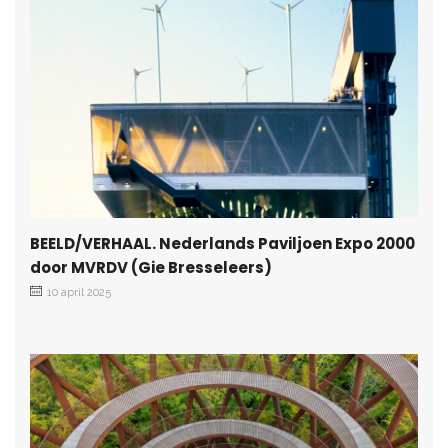
BEELD/VERHAAL. Nederlands Paviljoen Expo 2000
door MVRDV (Gie Bresseleers)
10 april 2025