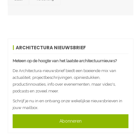
ARCHITECTURA NIEUWSBRIEF
Meteen op de hoogte van het laatste architectuurnieuws?
De Architectura-nieuwsbrief biedt een boeiende mix van
actualiteit, projectbeschrijvingen, opiniestukken,
productinnovaties, info over evenementen, maar video's,
podcasts en zoveel meer.
Schrijf je nu in en ontvang onze wekelijkse nieuwsbrieven in
jouw mailbox.
Abonneren