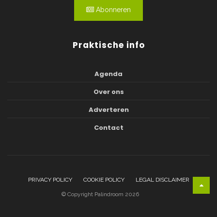
Abonneren
Praktische info
Agenda
Over ons
Adverteren
Contact
PRIVACY POLICY
COOKIE POLICY
LEGAL DISCLAIMER
© Copyright Palindroom 2026