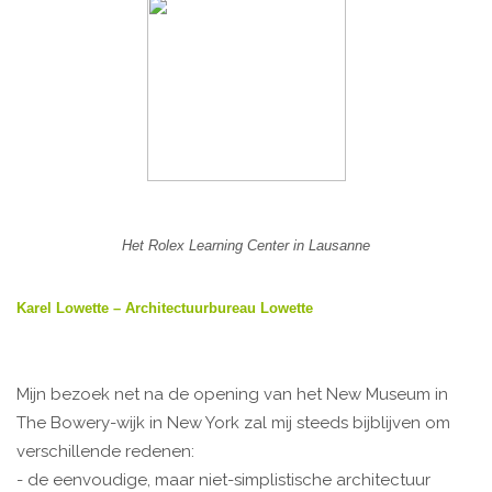
Het Rolex Learning Center in Lausanne
Karel Lowette – Architectuurbureau Lowette
Mijn bezoek net na de opening van het New Museum in
The Bowery-wijk in New York zal mij steeds bijblijven om
verschillende redenen:
- de eenvoudige, maar niet-simplistische architectuur