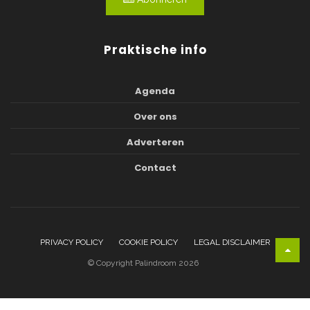
Praktische info
Agenda
Over ons
Adverteren
Contact
PRIVACY POLICY
COOKIE POLICY
LEGAL DISCLAIMER
© Copyright Palindroom 2026