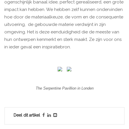
ogenschijnlijk banaal idee, perfect gerealiseerd, een grote
impact kan hebben. We hebben zelf kunnen ondervinden
hoe door de materiaalkeuze, de vorm en de consequente
uitvoering, de gebouwde materie verdwijnt in zijn
omgeving. Het is deze eenduidigheid die de meeste van
hun ontwerpen kenmerkt en sterk maakt. Ze zijn voor ons
in ieder geval een inspiratiebron.
The Serpentine Pavillion in Londen
Deel dit artikel