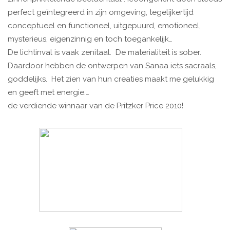
perfect geïntegreerd in zijn omgeving, tegelijkertijd
conceptueel en functioneel, uitgepuurd, emotioneel,
mysterieus, eigenzinnig en toch toegankelijk…
De lichtinval is vaak zenitaal. De materialiteit is sober.
Daardoor hebben de ontwerpen van Sanaa iets sacraals,
goddelijks. Het zien van hun creaties maakt me gelukkig
en geeft met energie.…
de verdiende winnaar van de Pritzker Price 2010!