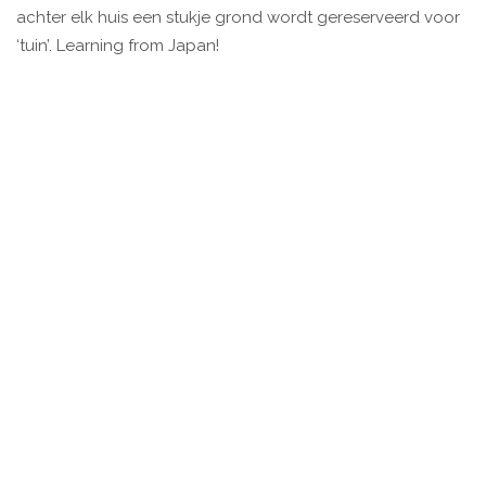
achter elk huis een stukje grond wordt gereserveerd voor
‘tuin’. Learning from Japan!