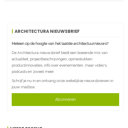
ARCHITECTURA NIEUWSBRIEF
Meteen op de hoogte van het laatste architectuurnieuws?
De Architectura-nieuwsbrief biedt een boeiende mix van
actualiteit, projectbeschrijvingen, opiniestukken,
productinnovaties, info over evenementen, maar video's,
podcasts en zoveel meer.
Schrijf je nu in en ontvang onze wekelijkse nieuwsbrieven in
jouw mailbox.
Abonneren