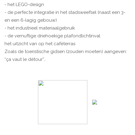
- het LEGO-design
- de perfecte integratie in het stadsweefsel (naast een 3-
en een 6-lagig gebouw)
- het industrieel materiaalgebruik
- de vernuftige driehoekige plafondlichtinval
het uitzicht van op het caféterras
Zoals de toeristische gidsen (zouden moeten) aangeven:
“ça vaut le détour”…