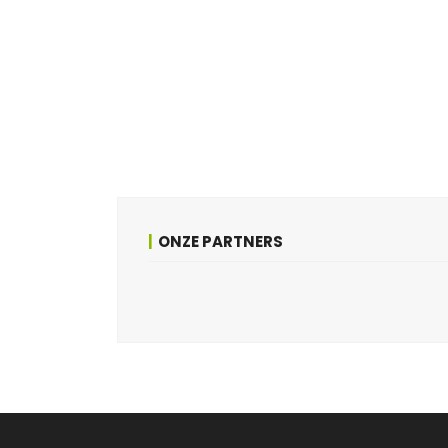
ONZE PARTNERS