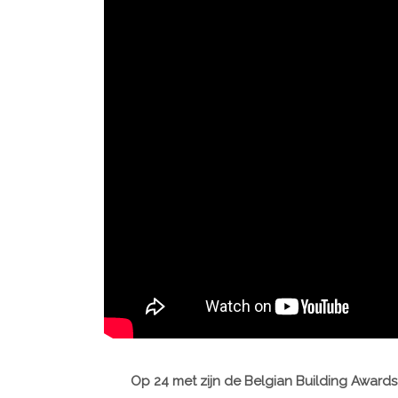
Op 24 met zijn de Belgian Building Awards