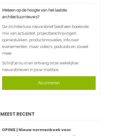
Meteen op de hoogte van het laatste
architectuurnieuws?
De Architectura-nieuwsbrief biedt een boeiende
mix van actualiteit, projectbeschrijvingen,
opiniestukken, productinnovaties, info over
evenementen, maar video's, podcasts en zoveel
meer.
Schrijf je nu in en ontvang onze wekelijkse
nieuwsbrieven in jouw mailbox.
Abonneren
MEEST RECENT
OPINIE | Nieuw normenboek voor