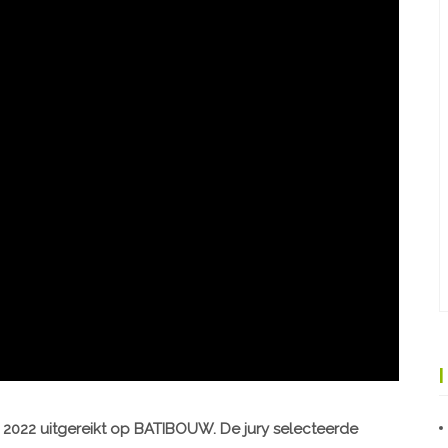
 2022 uitgereikt op BATIBOUW. De jury selecteerde