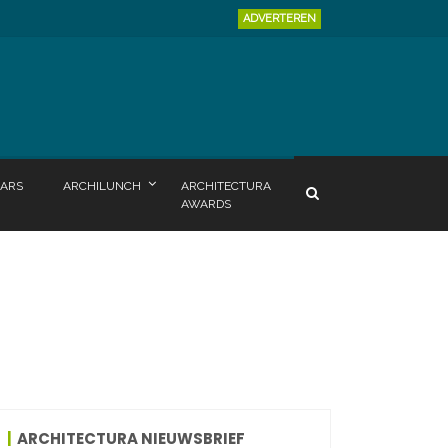
ADVERTEREN
ARS
ARCHILUNCH
ARCHITECTURA
AWARDS
ARCHITECTURA NIEUWSBRIEF