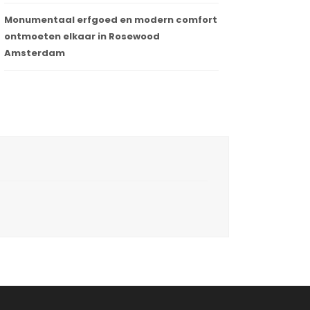
Monumentaal erfgoed en modern comfort
ontmoeten elkaar in Rosewood
Amsterdam