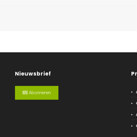
Nieuwsbrief
P
Abonneren