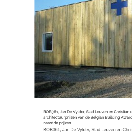
BOB361, Jan De Vylder, Stad Leuven en Christian 
architectuurprijzen van de Belgian Building Award
naast de prijzen.
BOB361, Jan De Vylder, Stad Leuven en Chris