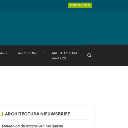
ADVERTEREN
ARS
ARCHILUNCH
ARCHITECTURA
AWARDS
ARCHITECTURA NIEUWSBRIEF
Meteen op de hoogte van het laatste