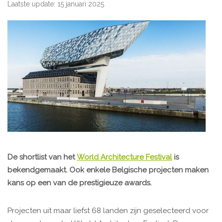
Laatste update: 15 januari 2025
De shortlist van het
World Architecture Festival
is
bekendgemaakt. Ook enkele Belgische projecten maken
kans op een van de prestigieuze awards.
Projecten uit maar liefst 68 landen zijn geselecteerd voor