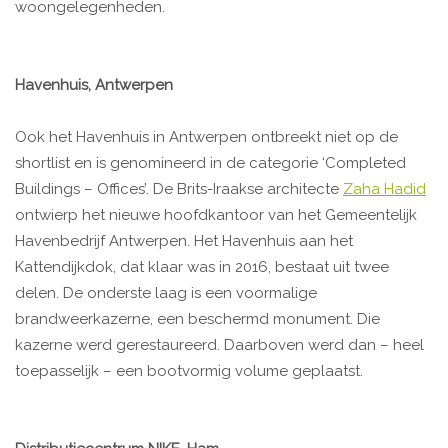
woongelegenheden.
Havenhuis, Antwerpen
Ook het Havenhuis in Antwerpen ontbreekt niet op de
shortlist en is genomineerd in de categorie ‘Completed
Buildings – Offices’. De Brits-Iraakse architecte
Zaha Hadid
ontwierp het nieuwe hoofdkantoor van het Gemeentelijk
Havenbedrijf Antwerpen. Het Havenhuis aan het
Kattendijkdok, dat klaar was in 2016, bestaat uit twee
delen. De onderste laag is een voormalige
brandweerkazerne, een beschermd monument. Die
kazerne werd gerestaureerd. Daarboven werd dan – heel
toepasselijk – een bootvormig volume geplaatst.