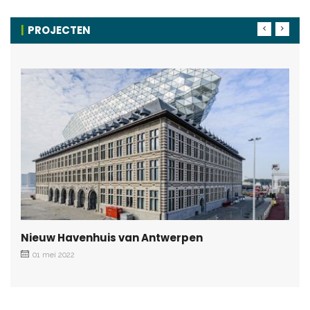
PROJECTEN
Nieuw Havenhuis van Antwerpen
01 mei 2022