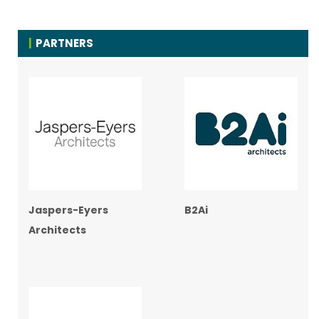
PARTNERS
Jaspers-Eyers
B2Ai
Architects