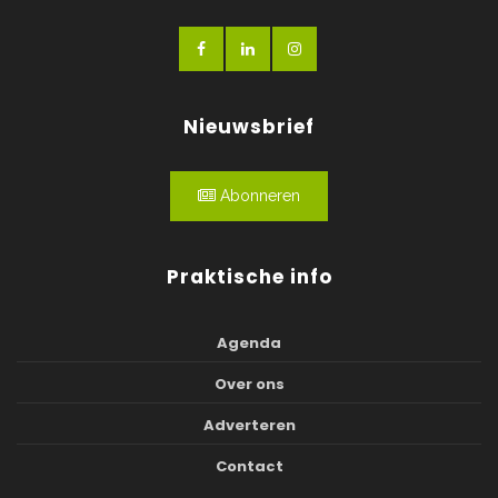
Nieuwsbrief
Abonneren
Praktische info
Agenda
Over ons
Adverteren
Contact