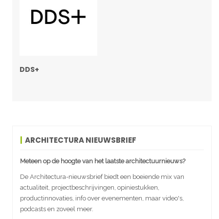
DDS+
ARCHITECTURA NIEUWSBRIEF
Meteen op de hoogte van het laatste architectuurnieuws?
De Architectura-nieuwsbrief biedt een boeiende mix van
actualiteit, projectbeschrijvingen, opiniestukken,
productinnovaties, info over evenementen, maar video's,
podcasts en zoveel meer.