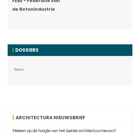
FEBE - Federatie van
de Betonindustrie
DOSSIERS
Beton
ARCHITECTURA NIEUWSBRIEF
Meteen op de hoogte van het laatste architectuurnieuws?