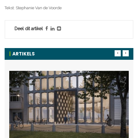
Tekst: Stephanie Van de Voorde
Deel dit artikel
ARTIKELS