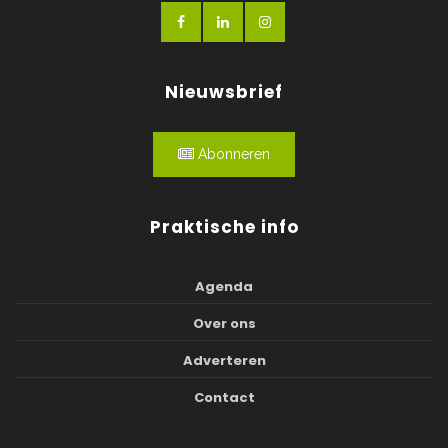
Nieuwsbrief
Abonneren
Praktische info
Agenda
Over ons
Adverteren
Contact