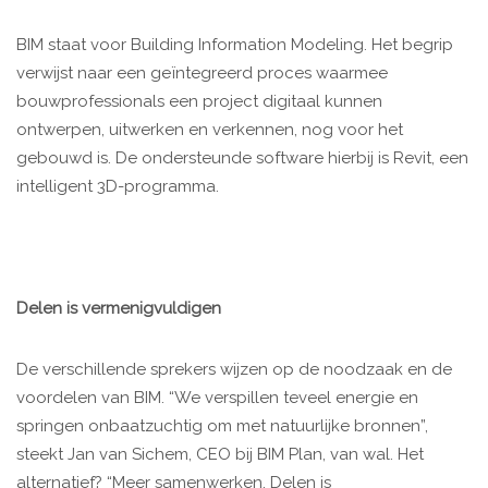
BIM staat voor Building Information Modeling. Het begrip
verwijst naar een geïntegreerd proces waarmee
bouwprofessionals een project digitaal kunnen
ontwerpen, uitwerken en verkennen, nog voor het
gebouwd is. De ondersteunde software hierbij is Revit, een
intelligent 3D-programma.
Delen is vermenigvuldigen
De verschillende sprekers wijzen op de noodzaak en de
voordelen van BIM. “We verspillen teveel energie en
springen onbaatzuchtig om met natuurlijke bronnen”,
steekt Jan van Sichem, CEO bij BIM Plan, van wal. Het
alternatief? “Meer samenwerken. Delen is