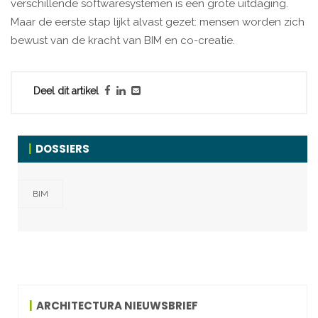
verschillende softwaresystemen is een grote uitdaging.
Maar de eerste stap lijkt alvast gezet: mensen worden zich
bewust van de kracht van BIM en co-creatie.
Deel dit artikel
DOSSIERS
BIM
ARCHITECTURA NIEUWSBRIEF