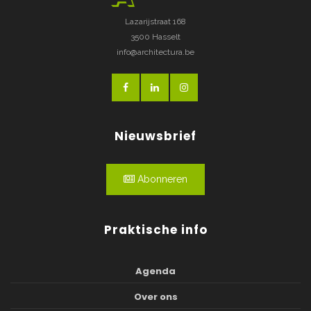
Lazarijstraat 168
3500 Hasselt
info@architectura.be
Nieuwsbrief
Abonneren
Praktische info
Agenda
Over ons