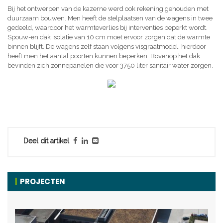
Bij het ontwerpen van de kazerne werd ook rekening gehouden met
duurzaam bouwen. Men heeft de stelplaatsen van de wagens in twee
gedeeld, waardoor het warmteverlies bij interventies beperkt wordt.
Spouw-en dak isolatie van 10 cm moet ervoor zorgen dat de warmte
binnen blijft. De wagens zelf staan volgens visgraatmodel, hierdoor
heeft men het aantal poorten kunnen beperken. Bovenop het dak
bevinden zich zonnepanelen die voor 3750 liter sanitair water zorgen.
Deel dit artikel
PROJECTEN