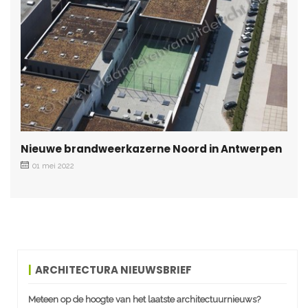
Nieuwe brandweerkazerne Noord in Antwerpen
01 mei 2022
ARCHITECTURA NIEUWSBRIEF
Meteen op de hoogte van het laatste architectuurnieuws?