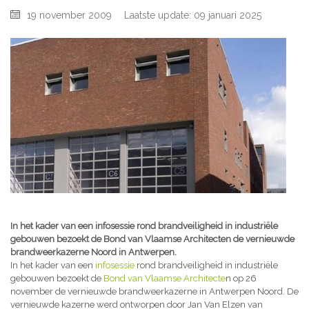
19 november 2009
Laatste update: 09 januari 2025
In het kader van een infosessie rond brandveiligheid in industriële
gebouwen bezoekt de Bond van Vlaamse Architecten de vernieuwde
brandweerkazerne Noord in Antwerpen.
In het kader van een
infosessie
rond brandveiligheid in industriële
gebouwen bezoekt de
Bond van Vlaamse Architecte
n op 26
november de vernieuwde brandweerkazerne in Antwerpen Noord. De
vernieuwde kazerne werd ontworpen door Jan Van Elzen van