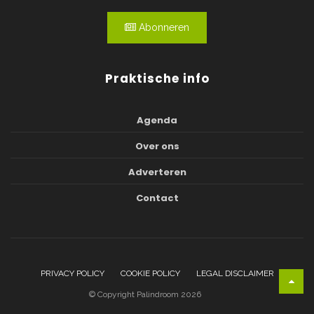
Abonneren
Praktische info
Agenda
Over ons
Adverteren
Contact
PRIVACY POLICY
COOKIE POLICY
LEGAL DISCLAIMER
© Copyright Palindroom 2026