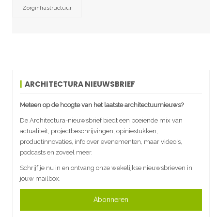
Zorginfrastructuur
ARCHITECTURA NIEUWSBRIEF
Meteen op de hoogte van het laatste architectuurnieuws?
De Architectura-nieuwsbrief biedt een boeiende mix van
actualiteit, projectbeschrijvingen, opiniestukken,
productinnovaties, info over evenementen, maar video's,
podcasts en zoveel meer.
Schrijf je nu in en ontvang onze wekelijkse nieuwsbrieven in
jouw mailbox.
Abonneren