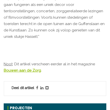
gaan fungeren als een uniek decor voor
tentoonstellingen, concerten, zorggerelateerde lezingen
of filmvoorstellingen. Voorts kunnen stedelingen of
toeristen terecht in de open tuinen aan de Guffenslaan en
de Kunstlaan. Zo kunnen ook zij volop genieten van dit
uniek stukje Hasselt.”
Noot
: Dit artikel verscheen eerder al in het magazine
Bouwen aan de Zorg
.
Deel dit artikel
PROJECTEN