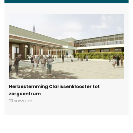
Herbestemming Clarissenklooster tot
zorgcentrum
01 mei 2022