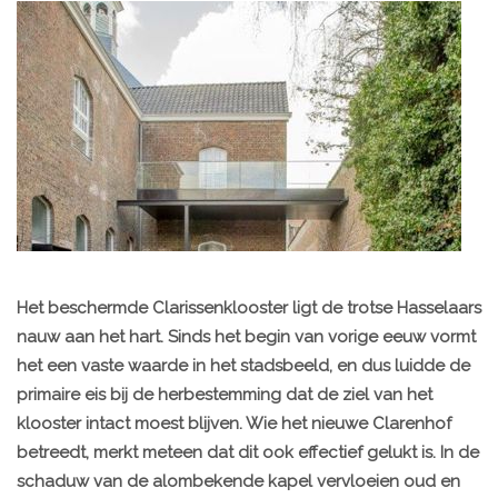
Het beschermde Clarissenklooster ligt de trotse Hasselaars
nauw aan het hart. Sinds het begin van vorige eeuw vormt
het een vaste waarde in het stadsbeeld, en dus luidde de
primaire eis bij de herbestemming dat de ziel van het
klooster intact moest blijven. Wie het nieuwe Clarenhof
betreedt, merkt meteen dat dit ook effectief gelukt is. In de
schaduw van de alombekende kapel vervloeien oud en