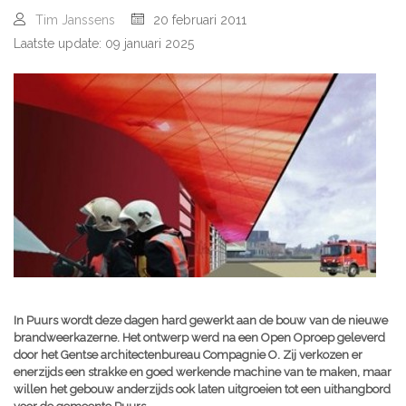
Tim Janssens
20 februari 2011
Laatste update: 09 januari 2025
In Puurs wordt deze dagen hard gewerkt aan de bouw van de nieuwe
brandweerkazerne. Het ontwerp werd na een Open Oproep geleverd
door het Gentse architectenbureau Compagnie O. Zij verkozen er
enerzijds een strakke en goed werkende machine van te maken, maar
willen het gebouw anderzijds ook laten uitgroeien tot een uithangbord