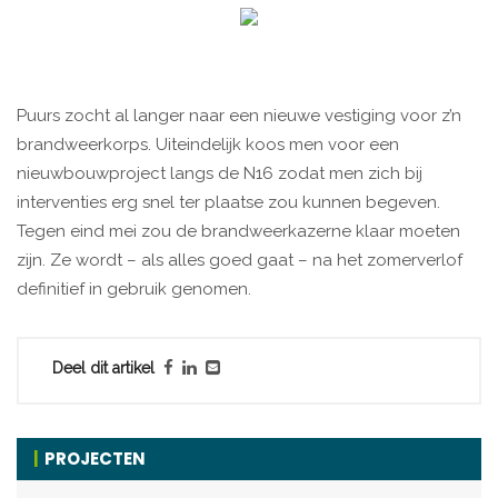
Puurs zocht al langer naar een nieuwe vestiging voor z’n
brandweerkorps. Uiteindelijk koos men voor een
nieuwbouwproject langs de N16 zodat men zich bij
interventies erg snel ter plaatse zou kunnen begeven.
Tegen eind mei zou de brandweerkazerne klaar moeten
zijn. Ze wordt – als alles goed gaat – na het zomerverlof
definitief in gebruik genomen.
Deel dit artikel
PROJECTEN