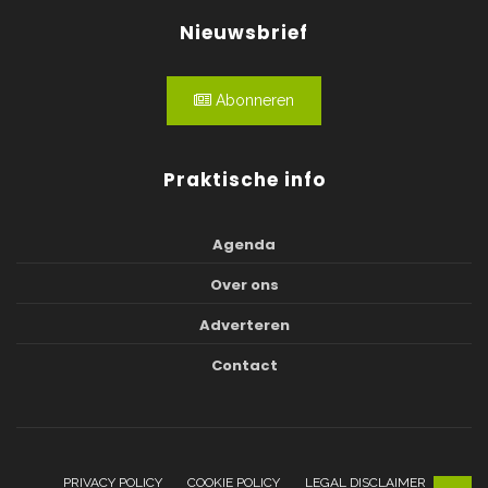
Nieuwsbrief
Abonneren
Praktische info
Agenda
Over ons
Adverteren
Contact
PRIVACY POLICY
COOKIE POLICY
LEGAL DISCLAIMER