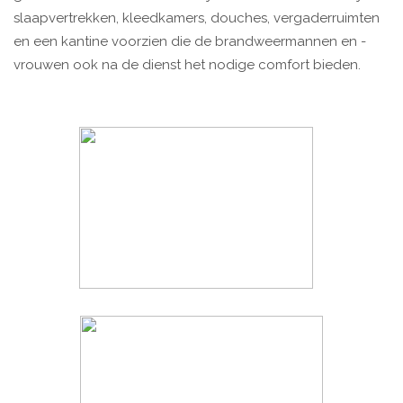
slaapvertrekken, kleedkamers, douches, vergaderruimten
en een kantine voorzien die de brandweermannen en -
vrouwen ook na de dienst het nodige comfort bieden.