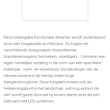
Deze belangrijke functionele dimensie wordt ondersteund
door een toegepaste architectuur. Zo krijgen de
verschillende doelgroepen (toesnellende
brandweerwagens, bezoekers, vrijwilligers, …) binnenin een
eigen ruimtelijke vertaling in de vorm van een specifieke
materiaal-, vorm- en kleurkeuze. De blikvanger van de
nieuwe kazerne is de twintig meter hoge
slangendroogtoren. Deze fungeert immers ook als
herkenningspunt in het landschap, wat nog extra in de
verf wordt gezet doordat hij tevens dienst doet als een
billboard met LED-schermen.