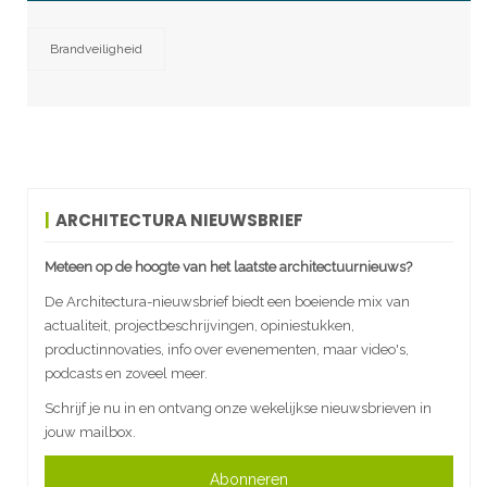
Brandveiligheid
ARCHITECTURA NIEUWSBRIEF
Meteen op de hoogte van het laatste architectuurnieuws?
De Architectura-nieuwsbrief biedt een boeiende mix van
actualiteit, projectbeschrijvingen, opiniestukken,
productinnovaties, info over evenementen, maar video's,
podcasts en zoveel meer.
Schrijf je nu in en ontvang onze wekelijkse nieuwsbrieven in
jouw mailbox.
Abonneren