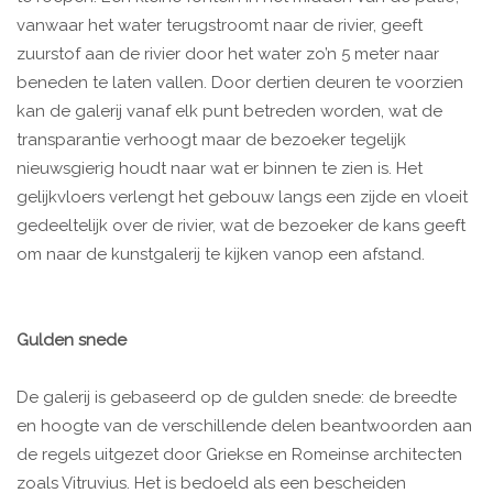
vanwaar het water terugstroomt naar de rivier, geeft
zuurstof aan de rivier door het water zo’n 5 meter naar
beneden te laten vallen. Door dertien deuren te voorzien
kan de galerij vanaf elk punt betreden worden, wat de
transparantie verhoogt maar de bezoeker tegelijk
nieuwsgierig houdt naar wat er binnen te zien is. Het
gelijkvloers verlengt het gebouw langs een zijde en vloeit
gedeeltelijk over de rivier, wat de bezoeker de kans geeft
om naar de kunstgalerij te kijken vanop een afstand.
Gulden snede
De galerij is gebaseerd op de gulden snede: de breedte
en hoogte van de verschillende delen beantwoorden aan
de regels uitgezet door Griekse en Romeinse architecten
zoals Vitruvius. Het is bedoeld als een bescheiden