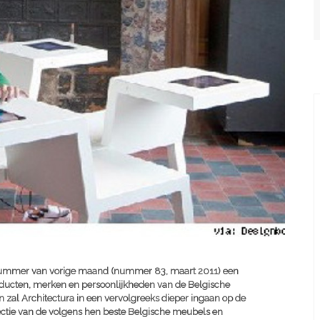
 nummer van vorige maand (nummer 83, maart 2011) een
roducten, merken en persoonlijkheden van de Belgische
zal Architectura in een vervolgreeks dieper ingaan op de
ctie van de volgens hen beste Belgische meubels en