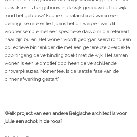
opwekken. Is het gebouw in de wijk gebouwd of de wijk
rond het gebouw? Fouriers ‘phalanstères’ waren een
belangrijke referentie tijdens het ontwerpen van dit
woonensemble met een specifieke dakvorm die refereert
naar zijn buren. Het wonen wordt georganiseerd rond een
collectieve binnenkoer die met een genereuze overdekte
poortingang de verbinding zoekt met de wijk. Het samen
wonen is een leidmotief doorheen de verschillende
ontwerpkeuzes. Momenteel is de laatste fase van de
binnenafwerking gestart.”
Welk project van een andere Belgische architect is voor
jullie een schot in de roos?