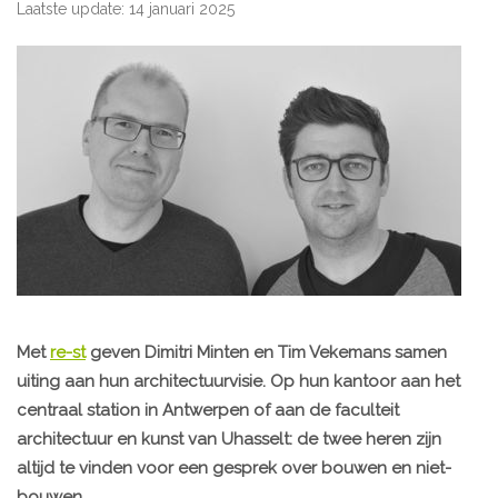
Laatste update: 14 januari 2025
Met
re-st
geven Dimitri Minten en Tim Vekemans samen
uiting aan hun architectuurvisie. Op hun kantoor aan het
centraal station in Antwerpen of aan de faculteit
architectuur en kunst van Uhasselt: de twee heren zijn
altijd te vinden voor een gesprek over bouwen en niet-
bouwen.