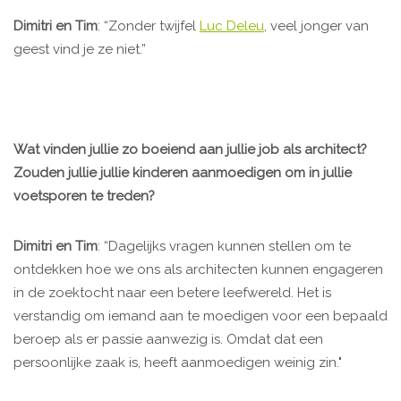
Dimitri en Tim
: “Zonder twijfel
Luc Deleu
, veel jonger van
geest vind je ze niet.”
Wat vinden jullie zo boeiend aan jullie job als architect?
Zouden jullie jullie kinderen aanmoedigen om in jullie
voetsporen te treden?
Dimitri en Tim
: “Dagelijks vragen kunnen stellen om te
ontdekken hoe we ons als architecten kunnen engageren
in de zoektocht naar een betere leefwereld. Het is
verstandig om iemand aan te moedigen voor een bepaald
beroep als er passie aanwezig is. Omdat dat een
persoonlijke zaak is, heeft aanmoedigen weinig zin."