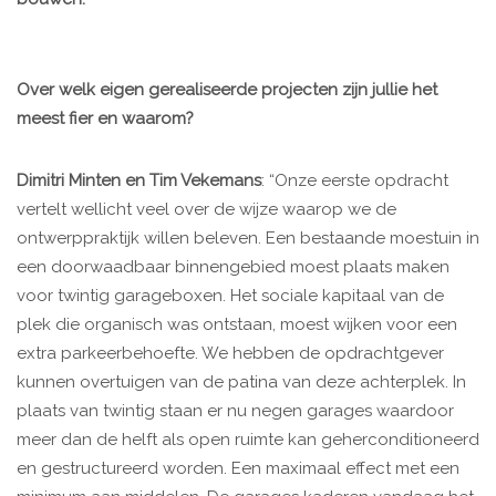
Over welk eigen gerealiseerde projecten zijn jullie het
meest fier en waarom?
Dimitri Minten en Tim Vekemans
: “Onze eerste opdracht
vertelt wellicht veel over de wijze waarop we de
ontwerppraktijk willen beleven. Een bestaande moestuin in
een doorwaadbaar binnengebied moest plaats maken
voor twintig garageboxen. Het sociale kapitaal van de
plek die organisch was ontstaan, moest wijken voor een
extra parkeerbehoefte. We hebben de opdrachtgever
kunnen overtuigen van de patina van deze achterplek. In
plaats van twintig staan er nu negen garages waardoor
meer dan de helft als open ruimte kan geherconditioneerd
en gestructureerd worden. Een maximaal effect met een