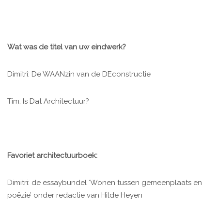
Wat was de titel van uw eindwerk?
Dimitri: De WAANzin van de DEconstructie
Tim: Is Dat Architectuur?
Favoriet architectuurboek:
Dimitri: de essaybundel ‘Wonen tussen gemeenplaats en
poëzie’ onder redactie van Hilde Heyen