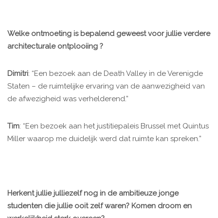
Welke ontmoeting is bepalend geweest voor jullie verdere
architecturale ontplooiing ?
Dimitri
: “Een bezoek aan de Death Valley in de Verenigde
Staten – de ruimtelijke ervaring van de aanwezigheid van
de afwezigheid was verhelderend.”
Tim
: “Een bezoek aan het justitiepaleis Brussel met Quintus
Miller waarop me duidelijk werd dat ruimte kan spreken.”
Herkent jullie julliezelf nog in de ambitieuze jonge
studenten die jullie ooit zelf waren? Komen droom en