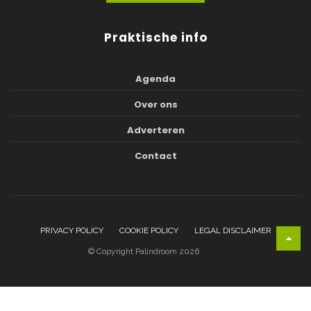
Praktische info
Agenda
Over ons
Adverteren
Contact
PRIVACY POLICY
COOKIE POLICY
LEGAL DISCLAIMER
© Copyright Palindroom 2026