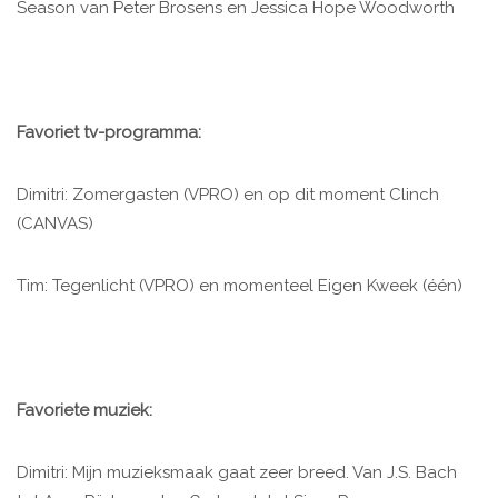
Season van Peter Brosens en Jessica Hope Woodworth
Favoriet tv-programma:
Dimitri: Zomergasten (VPRO) en op dit moment Clinch
(CANVAS)
Tim: Tegenlicht (VPRO) en momenteel Eigen Kweek (één)
Favoriete muziek:
Dimitri: Mijn muzieksmaak gaat zeer breed. Van J.S. Bach