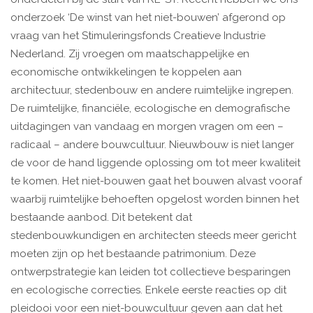
onderzoek ‘De winst van het niet-bouwen’ afgerond op
vraag van het Stimuleringsfonds Creatieve Industrie
Nederland. Zij vroegen om maatschappelijke en
economische ontwikkelingen te koppelen aan
architectuur, stedenbouw en andere ruimtelijke ingrepen.
De ruimtelijke, financiële, ecologische en demografische
uitdagingen van vandaag en morgen vragen om een –
radicaal – andere bouwcultuur. Nieuwbouw is niet langer
de voor de hand liggende oplossing om tot meer kwaliteit
te komen. Het niet-bouwen gaat het bouwen alvast vooraf
waarbij ruimtelijke behoeften opgelost worden binnen het
bestaande aanbod. Dit betekent dat
stedenbouwkundigen en architecten steeds meer gericht
moeten zijn op het bestaande patrimonium. Deze
ontwerpstrategie kan leiden tot collectieve besparingen
en ecologische correcties. Enkele eerste reacties op dit
pleidooi voor een niet-bouwcultuur geven aan dat het