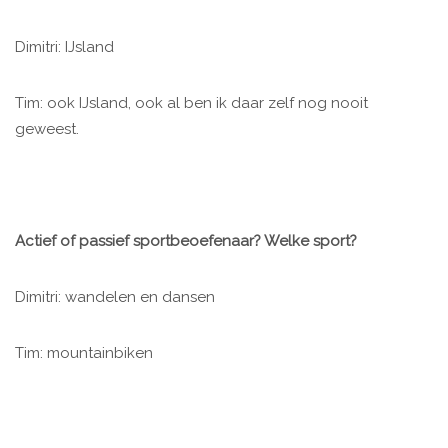
Dimitri: IJsland
Tim: ook IJsland, ook al ben ik daar zelf nog nooit
geweest.
Actief of passief sportbeoefenaar? Welke sport?
Dimitri: wandelen en dansen
Tim: mountainbiken