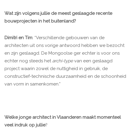
Wat zijn volgens jullie de meest geslaagde recente
bouwprojecten in het buitenland?
Dimitri en Tim
: “Verschillende gebouwen van de
architecten uit ons vorige antwoord hebben we bezocht
en zijn geslaagd. De Mongoolse ger echter is voor ons
echter nog steeds het
archi-type
van een geslaagd
project waarin zowel de nuttigheid in gebruik, de
constructief-technische duurzaamheid en de schoonheid
van vorm in samenkomen.”
Welke jonge architect in Vlaanderen maakt momenteel
veel indruk op jullie
?