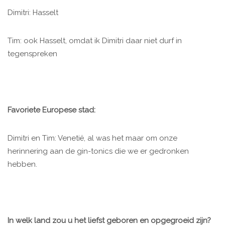
Dimitri: Hasselt
Tim: ook Hasselt, omdat ik Dimitri daar niet durf in
tegenspreken
Favoriete Europese stad:
Dimitri en Tim: Venetië, al was het maar om onze
herinnering aan de gin-tonics die we er gedronken
hebben.
In welk land zou u het liefst geboren en opgegroeid zijn?