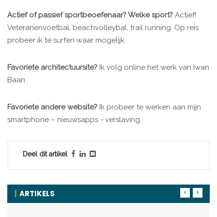
Actief of passief sportbeoefenaar? Welke sport?
Actief!
Veteranenvoetbal, beachvolleybal, trail running. Op reis
probeer ik te surfen waar mogelijk.
Favoriete architectuursite?
Ik volg online het werk van Iwan
Baan
Favoriete andere website?
Ik probeer te werken aan mijn
smartphone – nieuwsapps - verslaving.
Deel dit artikel
ARTIKELS