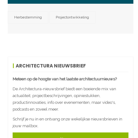
Herbestemming
Projectontwikkeling
ARCHITECTURA NIEUWSBRIEF
Meteen op de hoogte van het laatste architectuurnieuws?
De Architectura-nieuwsbrief biedt een boeiende mix van
actualiteit, projectbeschrijvingen, opiniestukken,
productinnovaties, info over evenementen, maar video's,
podcasts en zoveel meer.
Schrijf je nu in en ontvang onze wekelijkse nieuwsbrieven in
jouw mailbox.