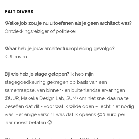
FAIT DIVERS
Welke job zou je nu uitoefenen als je geen architect was?
Ontdekkingsreiziger of politieker
Waar heb je jouw architectuuropleiding gevolgd?
KULeuven
Bij wie heb je stage gelopen?
Ik heb mijn
stagegoedkeuring gekregen op basis van een
samenraapsel van binnen- en buitenlandse ervaringen
(BUUR, Makeka Design Lab, SUM) om niet snel daarna te
beseffen dat dit - voor wat ik wilde doen – echt niet nodig
was. Het enige verschil was dat ik opeens 500 euro per
jaar moest betalen 😊