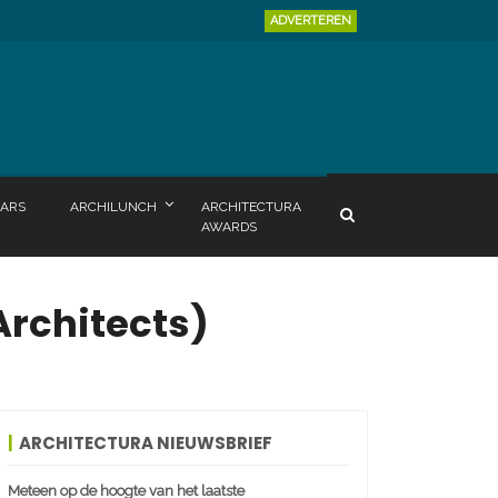
ADVERTEREN
ARS
ARCHILUNCH
ARCHITECTURA
AWARDS
Architects)
ARCHITECTURA NIEUWSBRIEF
Meteen op de hoogte van het laatste