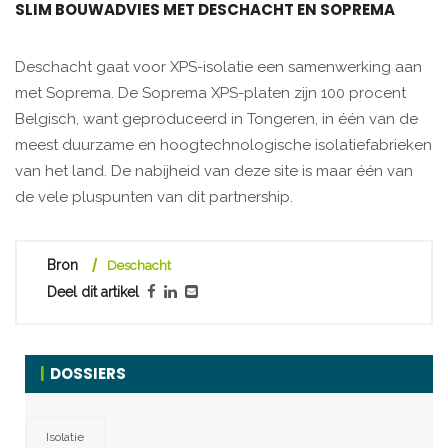
SLIM BOUWADVIES MET DESCHACHT EN SOPREMA
Deschacht gaat voor XPS-isolatie een samenwerking aan
met Soprema. De Soprema XPS-platen zijn 100 procent
Belgisch, want geproduceerd in Tongeren, in één van de
meest duurzame en hoogtechnologische isolatiefabrieken
van het land. De nabijheid van deze site is maar één van
de vele pluspunten van dit partnership.
Bron
Deschacht
Deel dit artikel
DOSSIERS
Isolatie