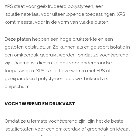
XPS staat voor geëxtrudeerd polystyreen, een
isolatiemateriaal voor uiteenlopende toepassingen. XPS
komt meestal voor in de vorm van vlakke platen.
Deze platen hebben een hoge druksterkte en een
gesloten celstructuur. Ze kunnen als enige soort isolatie in
een omkeerdak gebruikt worden, omdat ze vochtwerend
zijn. Daarnaast dienen ze ook voor ondergrondse
toepassingen. XPS is niet te verwarren met EPS of
geëxpandeerd polystyreen, ook wel bekend als
piepschuim.
VOCHTWEREND EN DRUKVAST
Omdat ze uitermate vochtwerend zijn, zijn het de beste
isolatieplaten voor een omkeerdak of groendak en ideaal