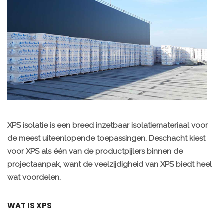
XPS isolatie is een breed inzetbaar isolatiemateriaal voor
de meest uiteenlopende toepassingen. Deschacht kiest
voor XPS als één van de productpijlers binnen de
projectaanpak, want de veelzijdigheid van XPS biedt heel
wat voordelen.
WAT IS XPS