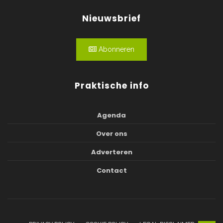
Nieuwsbrief
Abonneren
Praktische info
Agenda
Over ons
Adverteren
Contact