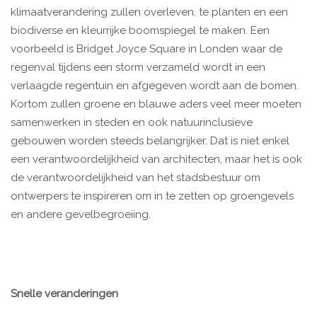
klimaatverandering zullen overleven, te planten en een
biodiverse en kleurrijke boomspiegel te maken. Een
voorbeeld is Bridget Joyce Square in Londen waar de
regenval tijdens een storm verzameld wordt in een
verlaagde regentuin en afgegeven wordt aan de bomen.
Kortom zullen groene en blauwe aders veel meer moeten
samenwerken in steden en ook natuurinclusieve
gebouwen worden steeds belangrijker. Dat is niet enkel
een verantwoordelijkheid van architecten, maar het is ook
de verantwoordelijkheid van het stadsbestuur om
ontwerpers te inspireren om in te zetten op groengevels
en andere gevelbegroeiing.
Snelle veranderingen