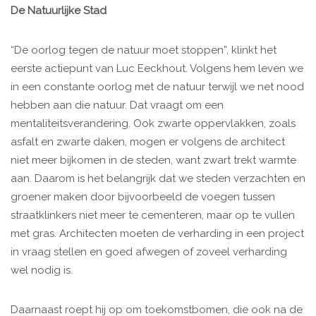
De Natuurlijke Stad
“De oorlog tegen de natuur moet stoppen”, klinkt het
eerste actiepunt van Luc Eeckhout. Volgens hem leven we
in een constante oorlog met de natuur terwijl we net nood
hebben aan die natuur. Dat vraagt om een
mentaliteitsverandering. Ook zwarte oppervlakken, zoals
asfalt en zwarte daken, mogen er volgens de architect
niet meer bijkomen in de steden, want zwart trekt warmte
aan. Daarom is het belangrijk dat we steden verzachten en
groener maken door bijvoorbeeld de voegen tussen
straatklinkers niet meer te cementeren, maar op te vullen
met gras. Architecten moeten de verharding in een project
in vraag stellen en goed afwegen of zoveel verharding
wel nodig is.
Daarnaast roept hij op om toekomstbomen, die ook na de