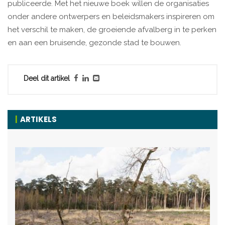
publiceerde. Met het nieuwe boek willen de organisaties
onder andere ontwerpers en beleidsmakers inspireren om
het verschil te maken, de groeiende afvalberg in te perken
en aan een bruisende, gezonde stad te bouwen.
Deel dit artikel
ARTIKELS