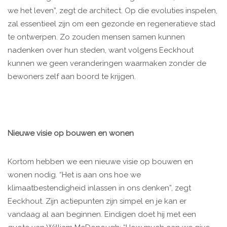
we het leven”, zegt de architect. Op die evoluties inspelen,
zal essentieel zijn om een gezonde en regeneratieve stad
te ontwerpen. Zo zouden mensen samen kunnen
nadenken over hun steden, want volgens Eeckhout
kunnen we geen veranderingen waarmaken zonder de
bewoners zelf aan boord te krijgen.
Nieuwe visie op bouwen en wonen
Kortom hebben we een nieuwe visie op bouwen en
wonen nodig. “Het is aan ons hoe we
klimaatbestendigheid inlassen in ons denken”, zegt
Eeckhout. Zijn actiepunten zijn simpel en je kan er
vandaag al aan beginnen. Eindigen doet hij met een