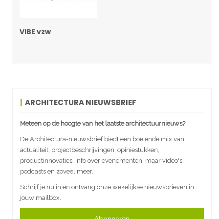
VIBE vzw
ARCHITECTURA NIEUWSBRIEF
Meteen op de hoogte van het laatste architectuurnieuws?
De Architectura-nieuwsbrief biedt een boeiende mix van
actualiteit, projectbeschrijvingen, opiniestukken,
productinnovaties, info over evenementen, maar video's,
podcasts en zoveel meer.
Schrijf je nu in en ontvang onze wekelijkse nieuwsbrieven in
jouw mailbox.
Abonneren