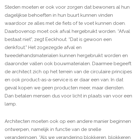
Steden moeten er ook voor zorgen dat bewoners al hun
dagelijkse behoeften in hun buurt kunnen vinden
waardoor ze alles met de fiets of te voet kunnen doen.
Daarbovenop moet ook afval hergebruikt worden. “Afval
bestaat niet”, zegt Eeckhout. “Dat is gewoon een
denkfout.” Het zogezegde afval en
tweedehandsmaterialen kunnen hergebruikt worden en
daaronder vallen ook bouwmaterialen. Daarmee begeeft
de architect zich op het terrein van de circulaire principes
en ook product-as-a-service is er daar een van. In dat
geval kopen we geen producten meer, maar diensten.
Dan betalen mensen dus voor licht in plaats van voor een
lamp.
Architecten moeten ook op een andere manier beginnen
ontwerpen, namelijk in functie van de snelle
veranderingen. “Als we verandering blokkeren, blokkeren