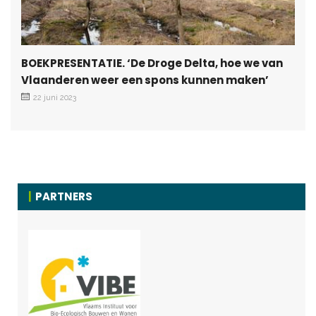
BOEKPRESENTATIE. ‘De Droge Delta, hoe we van
Vlaanderen weer een spons kunnen maken’
22 juni 2023
PARTNERS