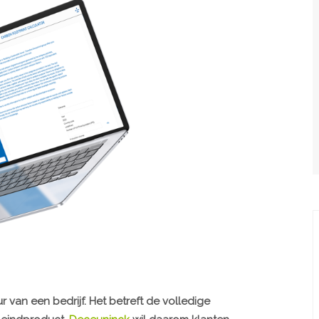
 van een bedrijf. Het betreft de volledige