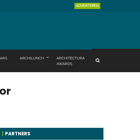
ADVERTEREN
ARS
ARCHILUNCH
ARCHITECTURA
AWARDS
or
PARTNERS