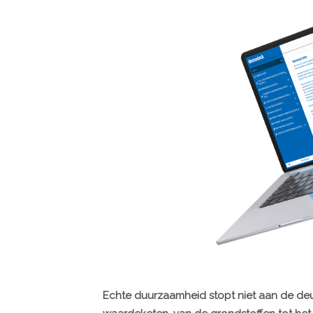
Echte duurzaamheid stopt niet aan de deur