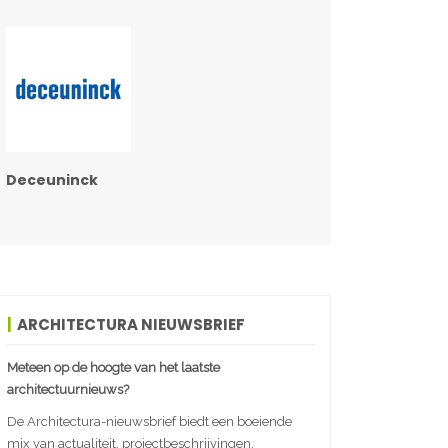
Deceuninck
ARCHITECTURA NIEUWSBRIEF
Meteen op de hoogte van het laatste
architectuurnieuws?
De Architectura-nieuwsbrief biedt een boeiende
mix van actualiteit, projectbeschrijvingen,