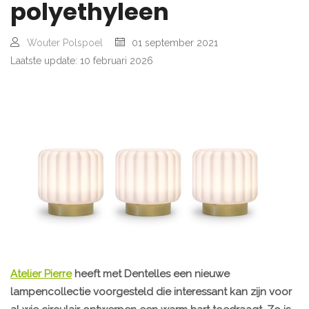
polyethyleen
Wouter Polspoel
01 september 2021
Laatste update: 10 februari 2026
Atelier Pierre
heeft met Dentelles een nieuwe
lampencollectie voorgesteld die interessant kan zijn voor