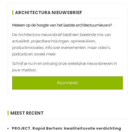
ARCHITECTURA NIEUWSBRIEF
Meteen op de hoogte van het laatste architectuurnieuws?
De Architectura-nieuwsbrief biedt een boeiende mix van
actualiteit, projectbeschrijvingen, opiniestukken,
productinnovaties, info over evenementen, maar video's,
podcasts en zoveel meer.
Schrijf je nu in en ontvang onze wekelijkse nieuwsbrieven in
jouw mailbox.
Abonneren
MEEST RECENT
PROJECT. Rapid Bertem: kwaliteitsvolle verdichting