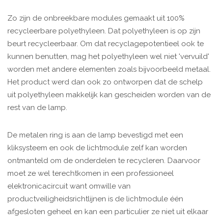
Zo zijn de onbreekbare modules gemaakt uit 100%
recycleerbare polyethyleen. Dat polyethyleen is op zijn
beurt recycleerbaar. Om dat recyclagepotentieel ook te
kunnen benutten, mag het polyethyleen wel niet 'vervuild'
worden met andere elementen zoals bijvoorbeeld metaal.
Het product werd dan ook zo ontworpen dat de schelp
uit polyethyleen makkelijk kan gescheiden worden van de
rest van de lamp.
De metalen ring is aan de lamp bevestigd met een
kliksysteem en ook de lichtmodule zelf kan worden
ontmanteld om de onderdelen te recycleren. Daarvoor
moet ze wel terechtkomen in een professioneel
elektronicacircuit want omwille van
productveiligheidsrichtlijnen is de lichtmodule één
afgesloten geheel en kan een particulier ze niet uit elkaar