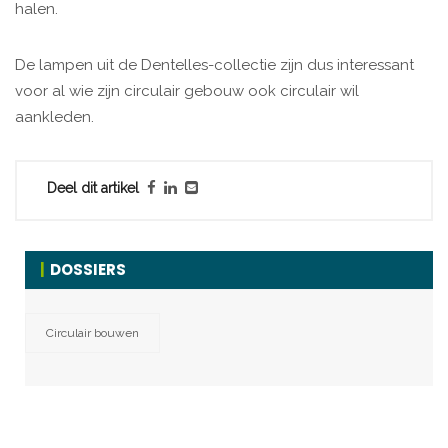
halen.
De lampen uit de Dentelles-collectie zijn dus interessant
voor al wie zijn circulair gebouw ook circulair wil
aankleden.
Deel dit artikel
DOSSIERS
Circulair bouwen