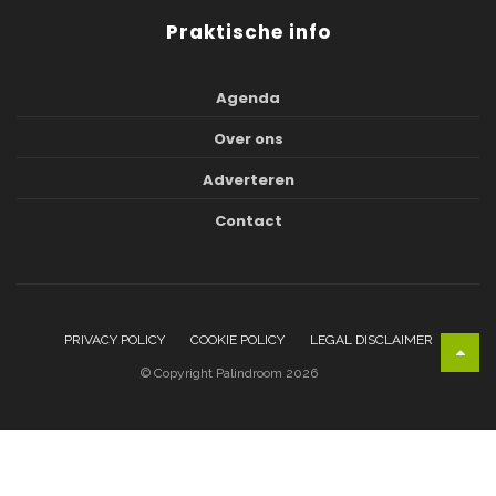
Praktische info
Agenda
Over ons
Adverteren
Contact
PRIVACY POLICY
COOKIE POLICY
LEGAL DISCLAIMER
© Copyright Palindroom 2026