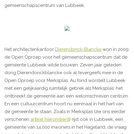
gemeenschapscentrum van Lubbeek.
Het architectenkantoor
Dierendonck-Blancke
won in 2009
de Open Oproep voor het gemeenschapscentrum dat de
gemeente Lubbeek wilde bouwen. Zeven jaar geleden
dong Dierendonckblancke ook al tevergeefs mee in de
Open Oproep voor Merksplas. Au fond worstelt Lubbeek
met een gelijkaardig ruimtelijk gebrek als Merksplas: het
ontbreekt de gemeente aan een welomschreven centrum.
En een cultuurcentrum hoort nu eenmaal in het hart van
de gemeente te staan. Zoals in Merksplas (zie ons eerder
verschenen
artikel hieromtrent
) rijst ook in Lubbeek, een
gemeente van 14.000 inwoners in het Hageland, de vraag