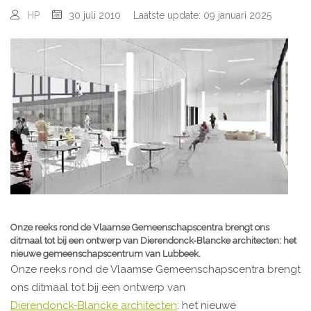
HP
30 juli 2010
Laatste update: 09 januari 2025
Onze reeks rond de Vlaamse Gemeenschapscentra brengt ons
ditmaal tot bij een ontwerp van Dierendonck-Blancke architecten: het
nieuwe gemeenschapscentrum van Lubbeek.
Onze reeks rond de Vlaamse Gemeenschapscentra brengt
ons ditmaal tot bij een ontwerp van
Dierendonck-Blancke architecten
: het nieuwe