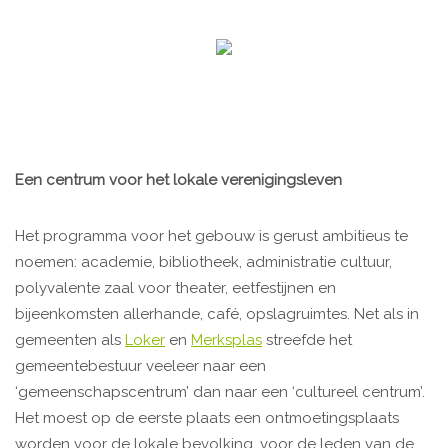
Een centrum voor het lokale verenigingsleven
Het programma voor het gebouw is gerust ambitieus te
noemen: academie, bibliotheek, administratie cultuur,
polyvalente zaal voor theater, eetfestijnen en
bijeenkomsten allerhande, café, opslagruimtes. Net als in
gemeenten als
Loker
en
Merksplas
streefde het
gemeentebestuur veeleer naar een
‘gemeenschapscentrum’ dan naar een ‘cultureel centrum’.
Het moest op de eerste plaats een ontmoetingsplaats
worden voor de lokale bevolking, voor de leden van de