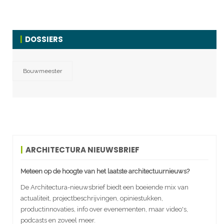
DOSSIERS
Bouwmeester
ARCHITECTURA NIEUWSBRIEF
Meteen op de hoogte van het laatste architectuurnieuws?
De Architectura-nieuwsbrief biedt een boeiende mix van
actualiteit, projectbeschrijvingen, opiniestukken,
productinnovaties, info over evenementen, maar video's,
podcasts en zoveel meer.