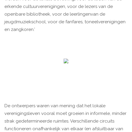
erkende cultuurverenigingen, voor de lezers van de
openbare bibliotheek, voor de leerlingenvan de
jeugdmuziekschool, voor de fanfares, toneelverenigingen
en zangkoren.’
De ontwerpers waren van mening dat het lokale
verenigingsleven vooral moet groeien in informele, minder
strak gedetermineerde ruimtes. Verschillende circuits
functioneren onafhankelijk van elkaar (en afsluitbaar van