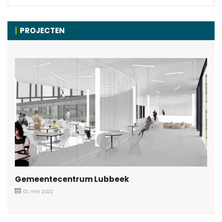
PROJECTEN
Gemeentecentrum Lubbeek
01 mei 2022