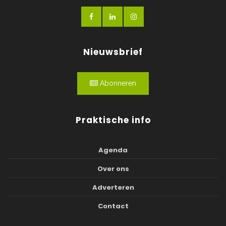
Nieuwsbrief
Abonneren
Praktische info
Agenda
Over ons
Adverteren
Contact