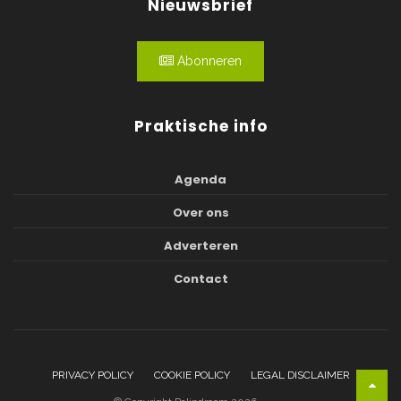
Nieuwsbrief
Abonneren
Praktische info
Agenda
Over ons
Adverteren
Contact
PRIVACY POLICY
COOKIE POLICY
LEGAL DISCLAIMER