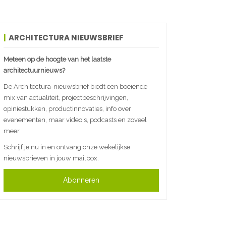
ARCHITECTURA NIEUWSBRIEF
Meteen op de hoogte van het laatste
architectuurnieuws?
De Architectura-nieuwsbrief biedt een boeiende
mix van actualiteit, projectbeschrijvingen,
opiniestukken, productinnovaties, info over
evenementen, maar video's, podcasts en zoveel
meer.
Schrijf je nu in en ontvang onze wekelijkse
nieuwsbrieven in jouw mailbox.
Abonneren