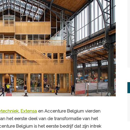
techniek
,
Extensa
en Accenture Belgium vierden
 het eerste deel van de transformatie van het
ture Belgium is het eerste bedrijf dat zijn intrek