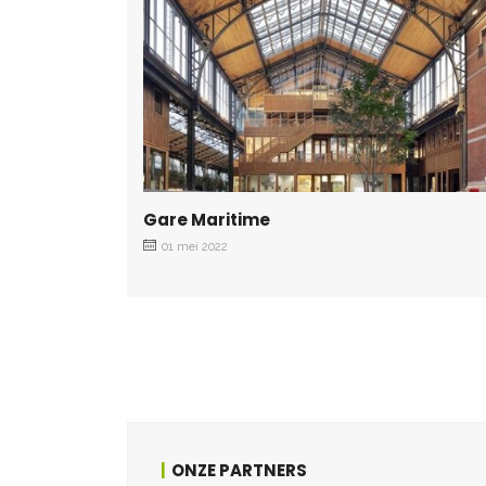
Gare Maritime
01 mei 2022
ONZE PARTNERS