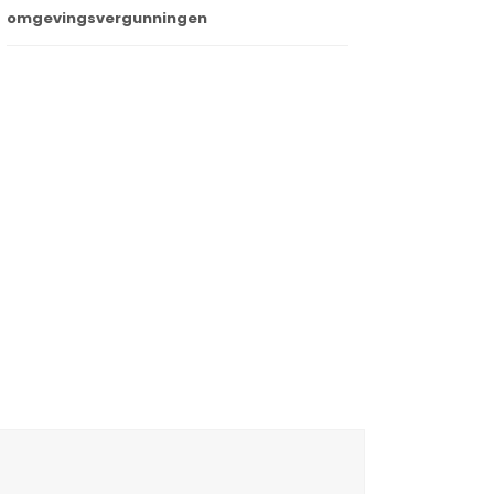
omgevingsvergunningen