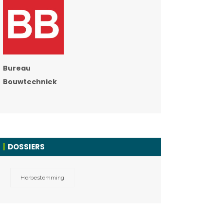
Bureau
Bouwtechniek
DOSSIERS
Herbestemming